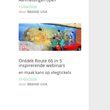
15/04/2026
door
BRAND USA
Ontdek Route 66 in 5
inspirerende webinars
en maak kans op vliegtickets
31/03/2026
door
BRAND USA