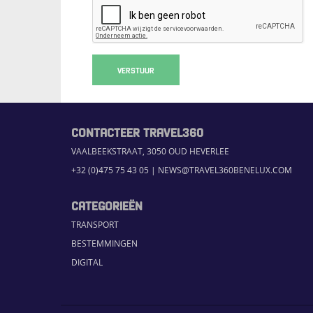
VERSTUUR
CONTACTEER TRAVEL360
VAALBEEKSTRAAT, 3050 OUD HEVERLEE
+32 (0)475 75 43 05
|
NEWS@TRAVEL360BENELUX.COM
CATEGORIEËN
TRANSPORT
BESTEMMINGEN
DIGITAL