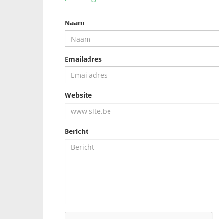
Naam
Emailadres
Website
Bericht