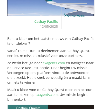
Cathay Pacific
12/05/2025
Bent u klaar om het laatste nieuws van Cathay Pacific
te ontdekken?
Vanaf 16 mei kunt u deelnemen aan Cathay Quest,
een leuke missie exclusief voor onze partners.
Zo werkt het: ga naar
cxagents.com
en navigeer naar
de Service Request-sectie. Daar begint uw missie.
Verborgen op ons platform vindt u de antwoorden
die u zoekt. Het is snel, eenvoudig én u maakt kans
om iets te winnen!
Maak u klaar voor de Cathay Quest door een account
aan te maken op
cxagents.com
. Uw missie begint
binnenkort.