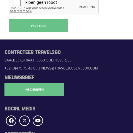
VERSTUUR
CONTACTEER TRAVEL360
VAALBEEKSTRAAT, 3050 OUD HEVERLEE
+32 (0)475 75 43 05
|
NEWS@TRAVEL360BENELUX.COM
NIEUWSBRIEF
INSCHRIJVEN
SOCIAL MEDIA