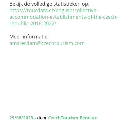
Bekijk de volledige statistieken op:
https://tourdata.cz/english/collective-
accommodation-establishments-of-the-czech-
republic-2016-2022/
Meer informatie:
amsterdam@czechtourism.com
29/08/2023
- door
CzechTourism Benelux