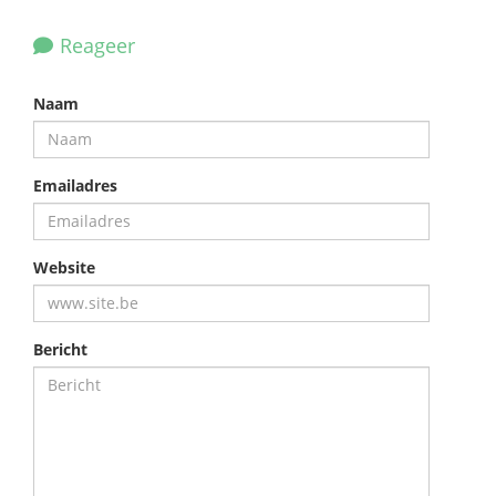
Reageer
Naam
Emailadres
Website
Bericht