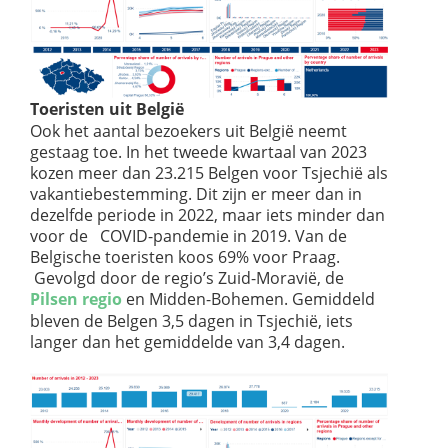
Toeristen uit België
Ook het aantal bezoekers uit België neemt
gestaag toe. In het tweede kwartaal van 2023
kozen meer dan 23.215 Belgen voor Tsjechië als
vakantiebestemming. Dit zijn er meer dan in
dezelfde periode in 2022, maar iets minder dan
voor de COVID-pandemie in 2019. Van de
Belgische toeristen koos 69% voor Praag.
Gevolgd door de regio’s Zuid-Moravië, de
Pilsen regio
en Midden-Bohemen. Gemiddeld
bleven de Belgen 3,5 dagen in Tsjechië, iets
langer dan het gemiddelde van 3,4 dagen.