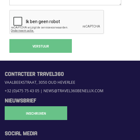
VERSTUUR
CONTACTEER TRAVEL360
VAALBEEKSTRAAT, 3050 OUD HEVERLEE
+32 (0)475 75 43 05
|
NEWS@TRAVEL360BENELUX.COM
NIEUWSBRIEF
INSCHRIJVEN
SOCIAL MEDIA