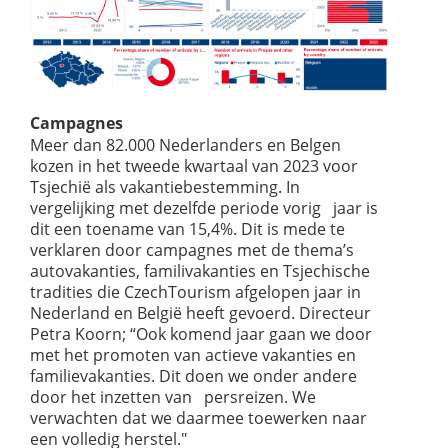
Campagnes
Meer dan 82.000 Nederlanders en Belgen
kozen in het tweede kwartaal van 2023 voor
Tsjechië als vakantiebestemming. In
vergelijking met dezelfde periode vorig jaar is
dit een toename van 15,4%. Dit is mede te
verklaren door campagnes met de thema’s
autovakanties, familivakanties en Tsjechische
tradities die CzechTourism afgelopen jaar in
Nederland en België heeft gevoerd. Directeur
Petra Koorn; “Ook komend jaar gaan we door
met het promoten van actieve vakanties en
familievakanties. Dit doen we onder andere
door het inzetten van persreizen. We
verwachten dat we daarmee toewerken naar
een volledig herstel."