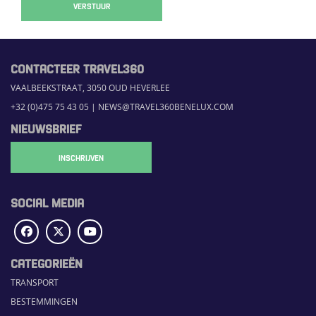
VERSTUUR
CONTACTEER TRAVEL360
VAALBEEKSTRAAT, 3050 OUD HEVERLEE
+32 (0)475 75 43 05
|
NEWS@TRAVEL360BENELUX.COM
NIEUWSBRIEF
INSCHRIJVEN
SOCIAL MEDIA
CATEGORIEËN
TRANSPORT
BESTEMMINGEN