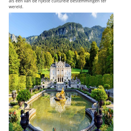
als een van de rijkste culturele bestemmingen ter
wereld.