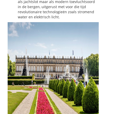
als jachtslot maar als modern toevluchtsoord
in de bergen, uitgerust met voor die tijd
revolutionaire technologieën zoals stromend
water en elektrisch licht.