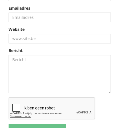
Emailadres
Website
Bericht