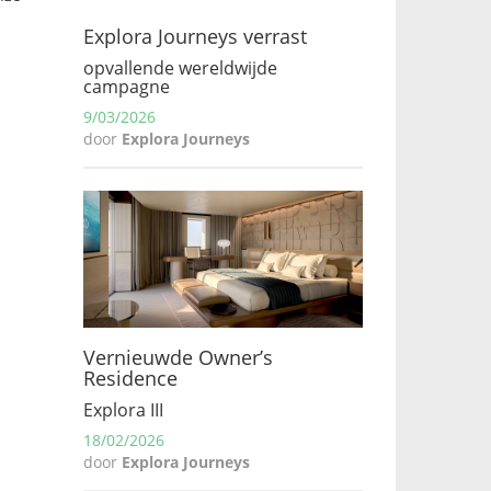
Explora Journeys verrast
opvallende wereldwijde
campagne
9/03/2026
door
Explora Journeys
Vernieuwde Owner’s
Residence
Explora III
18/02/2026
door
Explora Journeys