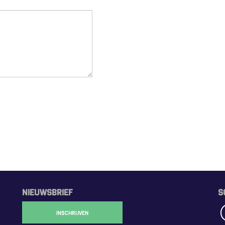
NIEUWSBRIEF
S
INSCHRIJVEN