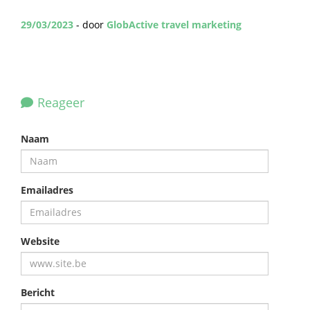
29/03/2023
- door
GlobActive travel marketing
Reageer
Naam
Emailadres
Website
Bericht