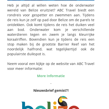
Heb je altijd al willen weten hoe de onderwater
wereld van Belize eruitziet? ABC Travel biedt een
rondreis voor gespetter en zwemmen aan. Tijdens
de reis kun je zelf op pad door Belize om de parels te
ontdekken. Ook komt tijdens de reis het duiken veel
aan bod. Onderwater kom je verschillende
waterdieren tegen en zwem je langs kleurrijke
koraalriffen. Bovendien kun je tijdens de reis een
stop maken bij de grootste Barrier Reef van het
noordelijk halfrond, wat tegelijkertijd ook de
populairste duikspot is.
Neem vooral een kijkje op de website van ABC Travel
voor meer informatie:
More Informatie
-
Nieuwsbrief gemist?!