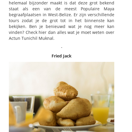
helemaal bijzonder maakt is dat deze grot bekend
staat als een van de meest Populaire Maya
begraafplaatsen in West-Belize. Er zijn verschillende
tours zodat je de grot tot in het binnenste kan
bekijken. Ben je benieuwd wat je nog meer kan
vinden? Check hier dan alles wat je moet weten over
Actun Tunichil Muknal.
-
Fried Jack