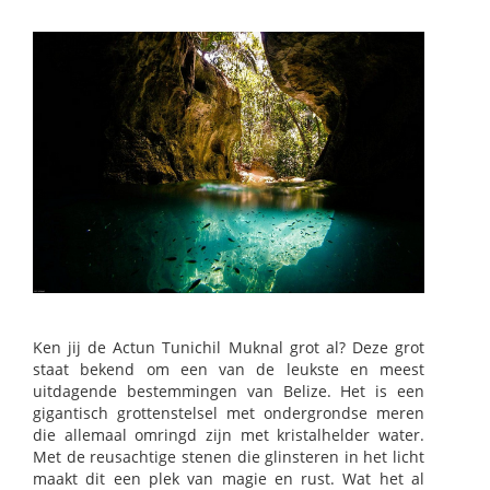
Ken jij de Actun Tunichil Muknal grot al? Deze grot
staat bekend om een van de leukste en meest
uitdagende bestemmingen van Belize. Het is een
gigantisch grottenstelsel met ondergrondse meren
die allemaal omringd zijn met kristalhelder water.
Met de reusachtige stenen die glinsteren in het licht
maakt dit een plek van magie en rust. Wat het al