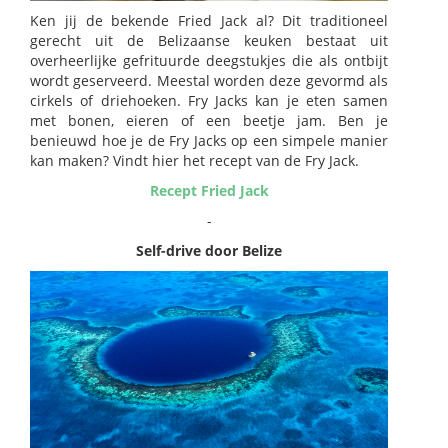
Ken jij de bekende Fried Jack al? Dit traditioneel
gerecht uit de Belizaanse keuken bestaat uit
overheerlijke gefrituurde deegstukjes die als ontbijt
wordt geserveerd. Meestal worden deze gevormd als
cirkels of driehoeken. Fry Jacks kan je eten samen
met bonen, eieren of een beetje jam. Ben je
benieuwd hoe je de Fry Jacks op een simpele manier
kan maken? Vindt hier het recept van de Fry Jack.
Recept Fried Jack
-
Self-drive door Belize