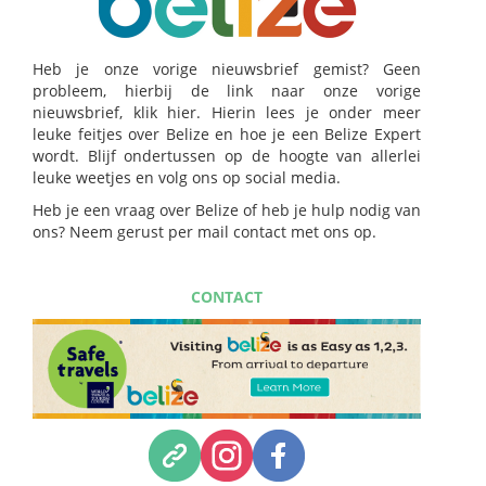
Heb je onze vorige nieuwsbrief gemist? Geen
probleem, hierbij de link naar onze vorige
nieuwsbrief, klik hier. Hierin lees je onder meer
leuke feitjes over Belize en hoe je een Belize Expert
wordt. Blijf ondertussen op de hoogte van allerlei
leuke weetjes en volg ons op social media.
Heb je een vraag over Belize of heb je hulp nodig van
ons? Neem gerust per mail contact met ons op.
CONTACT