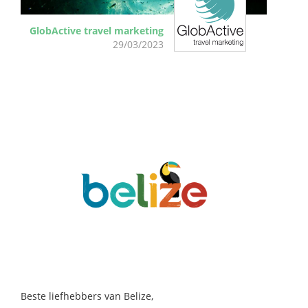
GlobActive travel marketing
29/03/2023
Beste liefhebbers van Belize,