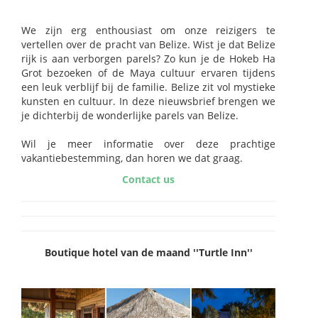
We zijn erg enthousiast om onze reizigers te
vertellen over de pracht van Belize. Wist je dat Belize
rijk is aan verborgen parels? Zo kun je de Hokeb Ha
Grot bezoeken of de Maya cultuur ervaren tijdens
een leuk verblijf bij de familie. Belize zit vol mystieke
kunsten en cultuur. In deze nieuwsbrief brengen we
je dichterbij de wonderlijke parels van Belize.
Wil je meer informatie over deze prachtige
vakantiebestemming, dan horen we dat graag.
Contact us
Boutique hotel van de maand ''Turtle Inn''