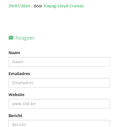
29/01/2024
- door
Hapag-Lloyd Cruises
Reageer
Naam
Emailadres
Website
Bericht