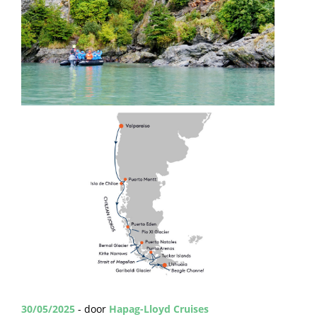
30/05/2025
- door
Hapag-Lloyd Cruises