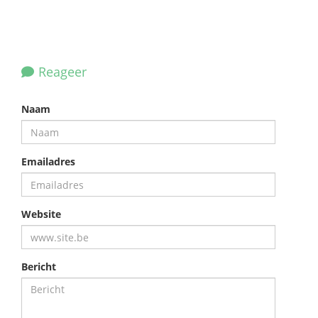
Reageer
Naam
Emailadres
Website
Bericht