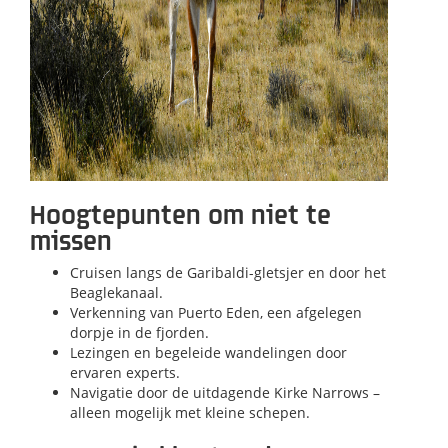
Hoogtepunten om niet te
missen
Cruisen langs de Garibaldi-gletsjer en door het
Beaglekanaal.
Verkenning van Puerto Eden, een afgelegen
dorpje in de fjorden.
Lezingen en begeleide wandelingen door
ervaren experts.
Navigatie door de uitdagende Kirke Narrows –
alleen mogelijk met kleine schepen.