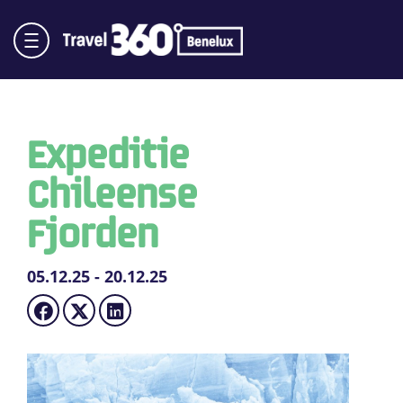
Expeditie
Chileense
Fjorden
05.12.25 - 20.12.25​