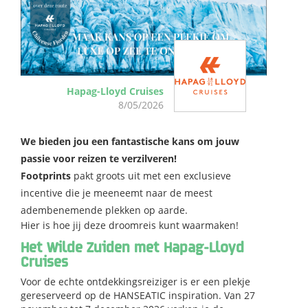
Hapag-Lloyd Cruises
8/05/2026
We bieden jou een fantastische kans om jouw
passie voor reizen te verzilveren!
Footprints
pakt groots uit met een exclusieve
incentive die je meeneemt naar de meest
adembenemende plekken op aarde.
Hier is hoe jij deze droomreis kunt waarmaken!
Het Wilde Zuiden met Hapag-Lloyd
Cruises
Voor de echte ontdekkingsreiziger is er een plekje
gereserveerd op de
HANSEATIC inspiration
. Van
27