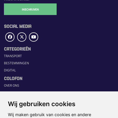
INSCHRIJVEN
SOCIAL MEDIA
CATEGORIEËN
TRANSPORT
BESTEMMINGEN
DIGITAL
COLOFON
OVER ONS
COMMUNICATION PLATFORM
CONTACT
Wij gebruiken cookies
RUBRIEKEN
Wij maken gebruik van cookies en andere
HOME