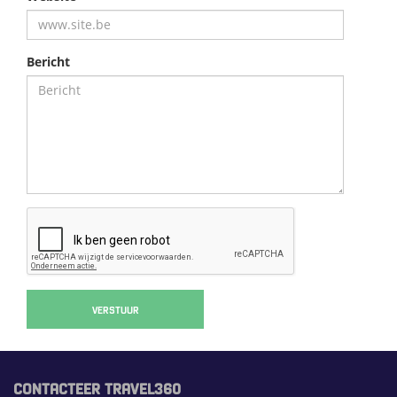
Bericht
VERSTUUR
CONTACTEER TRAVEL360