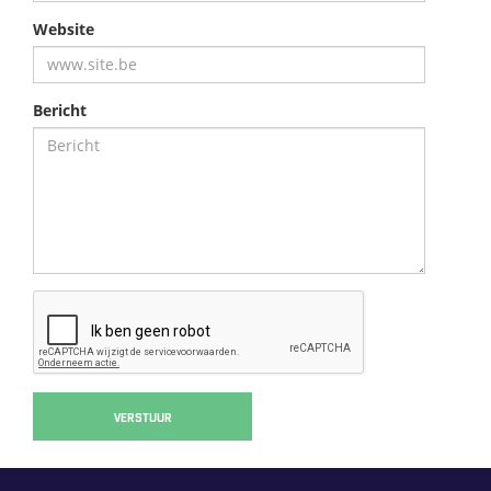
Website
Bericht
VERSTUUR