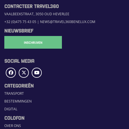
CONTACTEER TRAVEL360
VAALBEEKSTRAAT, 3050 OUD HEVERLEE
+32 (0)475 75 43 05
|
NEWS@TRAVEL360BENELUX.COM
NIEUWSBRIEF
INSCHRIJVEN
SOCIAL MEDIA
CATEGORIEËN
TRANSPORT
BESTEMMINGEN
DIGITAL
COLOFON
OVER ONS