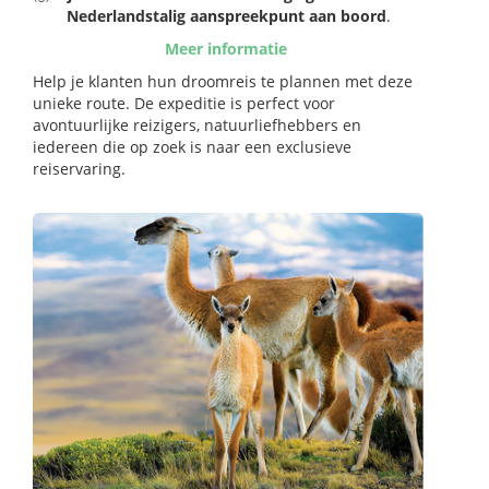
Nederlandstalig aanspreekpunt aan boord
.
Meer informatie
Help je klanten hun droomreis te plannen met deze
unieke route. De expeditie is perfect voor
avontuurlijke reizigers, natuurliefhebbers en
iedereen die op zoek is naar een exclusieve
reiservaring.