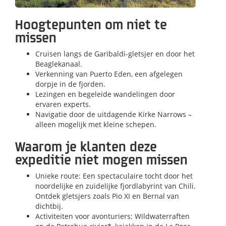
Hoogtepunten om niet te
missen
Cruisen langs de Garibaldi-gletsjer en door het
Beaglekanaal.
Verkenning van Puerto Eden, een afgelegen
dorpje in de fjorden.
Lezingen en begeleide wandelingen door
ervaren experts.
Navigatie door de uitdagende Kirke Narrows –
alleen mogelijk met kleine schepen.
Waarom je klanten deze
expeditie niet mogen missen
Unieke route:
Een spectaculaire tocht door het
noordelijke en zuidelijke fjordlabyrint van Chili.
Ontdek gletsjers zoals Pio XI en Bernal van
dichtbij.
Activiteiten voor avonturiers: Wildwaterraften