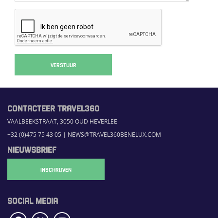
VERSTUUR
CONTACTEER TRAVEL360
VAALBEEKSTRAAT, 3050 OUD HEVERLEE
+32 (0)475 75 43 05
|
NEWS@TRAVEL360BENELUX.COM
NIEUWSBRIEF
INSCHRIJVEN
SOCIAL MEDIA