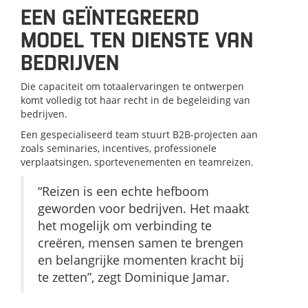
EEN GEÏNTEGREERD
MODEL TEN DIENSTE VAN
BEDRIJVEN
Die capaciteit om totaalervaringen te ontwerpen
komt volledig tot haar recht in de begeleiding van
bedrijven.
Een gespecialiseerd team stuurt B2B-projecten aan
zoals seminaries, incentives, professionele
verplaatsingen, sportevenementen en teamreizen.
“Reizen is een echte hefboom
geworden voor bedrijven. Het maakt
het mogelijk om verbinding te
creëren, mensen samen te brengen
en belangrijke momenten kracht bij
te zetten”, zegt Dominique Jamar.