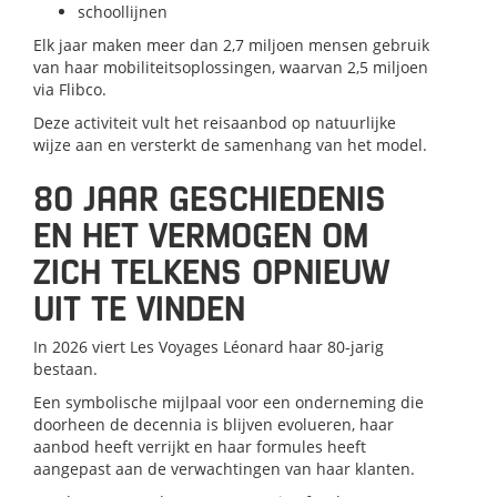
schoollijnen
Elk jaar maken meer dan 2,7 miljoen mensen gebruik
van haar mobiliteitsoplossingen, waarvan 2,5 miljoen
via Flibco.
Deze activiteit vult het reisaanbod op natuurlijke
wijze aan en versterkt de samenhang van het model.
80 JAAR GESCHIEDENIS
EN HET VERMOGEN OM
ZICH TELKENS OPNIEUW
UIT TE VINDEN
In 2026 viert Les Voyages Léonard haar 80-jarig
bestaan.
Een symbolische mijlpaal voor een onderneming die
doorheen de decennia is blijven evolueren, haar
aanbod heeft verrijkt en haar formules heeft
aangepast aan de verwachtingen van haar klanten.