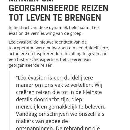
GEORGANISEERDE REIZEN
TOT LEVEN TE BRENGEN
In het hart van deze dynamiek belichaamt Léo
évasion de vernieuwing van de groep.
Léo évasion, de nieuwe identiteit van de
touroperator, werd ontworpen om een duidelijkere,
actuelere en inspirerendere invulling te geven aan
een historische expertise: het creëren van
georganiseerde reizen.
“Léo évasion is een duidelijkere
manier om ons vak te vertellen. Wij
creëren reizen die tot in de kleinste
details doordacht zijn, diep
menselijk en gemakkelijk te beleven.
Vandaag omschrijven we onszelf als
makers van gedeelde
ontsnappingen. De rebranding die