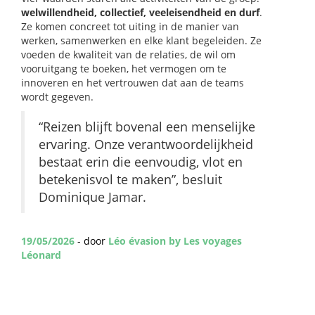
welwillendheid, collectief, veeleisendheid en durf
.
Ze komen concreet tot uiting in de manier van
werken, samenwerken en elke klant begeleiden. Ze
voeden de kwaliteit van de relaties, de wil om
vooruitgang te boeken, het vermogen om te
innoveren en het vertrouwen dat aan de teams
wordt gegeven.
“Reizen blijft bovenal een menselijke
ervaring. Onze verantwoordelijkheid
bestaat erin die eenvoudig, vlot en
betekenisvol te maken”, besluit
Dominique Jamar.
19/05/2026
- door
Léo évasion by Les voyages
Léonard