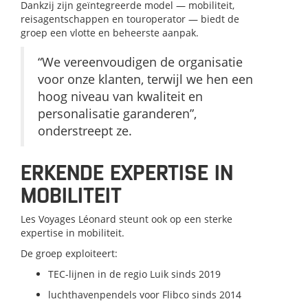
Dankzij zijn geïntegreerde model — mobiliteit,
reisagentschappen en touroperator — biedt de
groep een vlotte en beheerste aanpak.
“We vereenvoudigen de organisatie
voor onze klanten, terwijl we hen een
hoog niveau van kwaliteit en
personalisatie garanderen”,
onderstreept ze.
ERKENDE EXPERTISE IN
MOBILITEIT
Les Voyages Léonard steunt ook op een sterke
expertise in mobiliteit.
De groep exploiteert:
TEC-lijnen in de regio Luik sinds 2019
luchthavenpendels voor Flibco sinds 2014