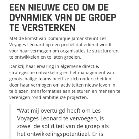
EEN NIEUWE CEO OM DE
DYNAMIEK VAN DE GROEP
TE VERSTERKEN
Met de komst van Dominique Jamar steunt Les
Voyages Léonard op een profiel dat erkend wordt
voor haar vermogen om organisaties te structureren,
te ontwikkelen en te laten groeien.
Dankzij haar ervaring in algemene directie,
strategische ontwikkeling en het management van
grootschalige teams heeft ze zich onderscheiden
door haar vermogen om activiteiten nieuw leven in
te blazen, transformaties aan te sturen en mensen te
verenigen rond ambitieuze projecten.
“Wat mij overtuigd heeft om Les
Voyages Léonard te vervoegen, is
zowel de soliditeit van de groep als
het ontwikkelingspotentieel. Er is