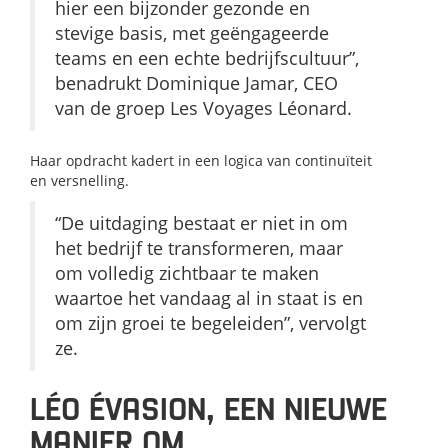
hier een bijzonder gezonde en
stevige basis, met geëngageerde
teams en een echte bedrijfscultuur”,
benadrukt Dominique Jamar, CEO
van de groep Les Voyages Léonard.
Haar opdracht kadert in een logica van continuïteit
en versnelling.
“De uitdaging bestaat er niet in om
het bedrijf te transformeren, maar
om volledig zichtbaar te maken
waartoe het vandaag al in staat is en
om zijn groei te begeleiden”, vervolgt
ze.
LÉO ÉVASION, EEN NIEUWE
MANIER OM