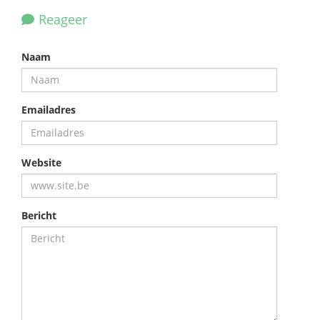
Reageer
Naam
Emailadres
Website
Bericht