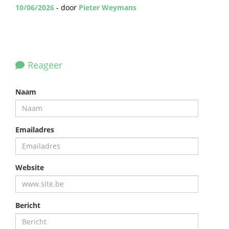
10/06/2026
- door
Pieter Weymans
Reageer
Naam
Emailadres
Website
Bericht