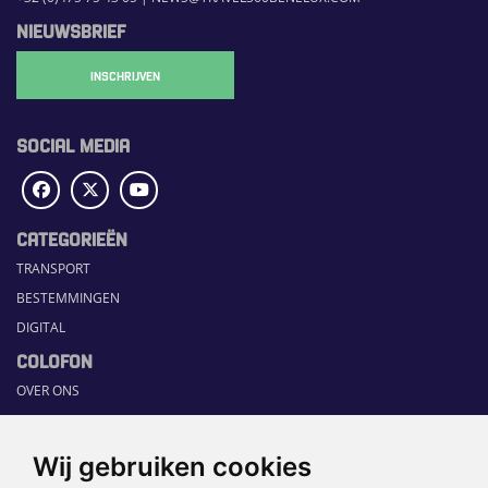
NIEUWSBRIEF
INSCHRIJVEN
SOCIAL MEDIA
CATEGORIEËN
TRANSPORT
BESTEMMINGEN
DIGITAL
COLOFON
OVER ONS
COMMUNICATION PLATFORM
CONTACT
Wij gebruiken cookies
RUBRIEKEN