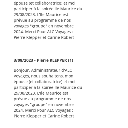
épouse (et collaboratrice) et moi
participer à la soirée Ile Maurice du
29/08/2023. L'Ile Maurice est
prévue au programme de nos
voyages "groupe" en novembre
2024. Merci Pour ALC Voyages :
Pierre Klepper et Carine Robert
3/08/2023 - Pierre KLEPPER (1)
Bonjour. Administrateur d'ALC
Voyages, nous souhaitons, mon
épouse (et collaboratrice) et moi
participer à la soirée Ile Maurice du
29/08/2023. L'Ile Maurice est
prévue au programme de nos
voyages "groupe" en novembre
2024. Merci Pour ALC Voyages :
Pierre Klepper et Carine Robert