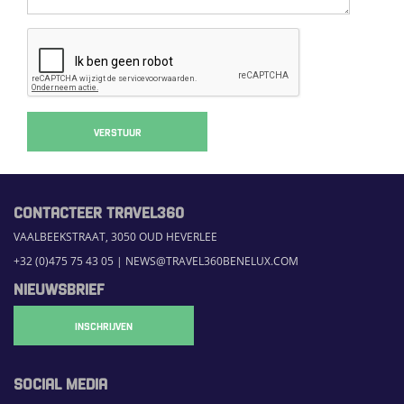
VERSTUUR
CONTACTEER TRAVEL360
VAALBEEKSTRAAT, 3050 OUD HEVERLEE
+32 (0)475 75 43 05
|
NEWS@TRAVEL360BENELUX.COM
NIEUWSBRIEF
INSCHRIJVEN
SOCIAL MEDIA