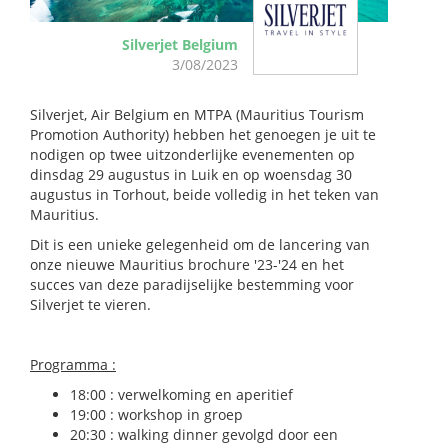
Silverjet Belgium
3/08/2023
Silverjet, Air Belgium en MTPA (Mauritius Tourism
Promotion Authority) hebben het genoegen je uit te
nodigen op twee uitzonderlijke evenementen op
dinsdag 29 augustus in Luik en op woensdag 30
augustus in Torhout, beide volledig in het teken van
Mauritius.
Dit is een unieke gelegenheid om de lancering van
onze nieuwe Mauritius brochure '23-'24 en het
succes van deze paradijselijke bestemming voor
Silverjet te vieren.
Programma :
18:00 : verwelkoming en aperitief
19:00 : workshop in groep
20:30 : walking dinner gevolgd door een