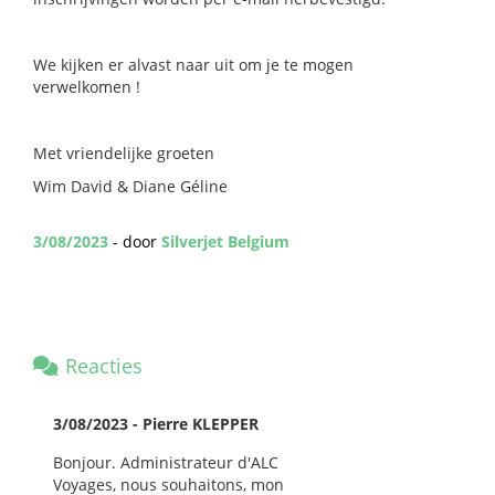
We kijken er alvast naar uit om je te mogen
verwelkomen !
Met vriendelijke groeten
Wim David & Diane Géline
3/08/2023
- door
Silverjet Belgium
Reacties
3/08/2023 - Pierre KLEPPER
Bonjour. Administrateur d'ALC
Voyages, nous souhaitons, mon