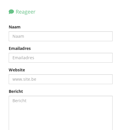
Reageer
Naam
Emailadres
Website
Bericht