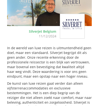
Silverjet Belgium
11/12/2024
In de wereld van luxe reizen is uitmuntendheid geen
doel, maar een standaard. Silverjet begrijpt dit als
geen ander. Onze recente erkenning door de
professionele reissector is een blijk van vertrouwen,
maar bovenal een bevestiging dat kwaliteit altijd
haar weg vindt. Deze waardering is voor ons geen
eindpunt, maar een opstap naar een hoger niveau.
De kunst van luxe reizen gaat verder dan alleen
vijfsterrenaccommodaties en exclusieve
bestemmingen. Het is een diep begrip van de
reiziger die niet alleen zoekt naar comfort, maar naar
beleving, authenticiteit en zorgeloosheid. Silverjet is