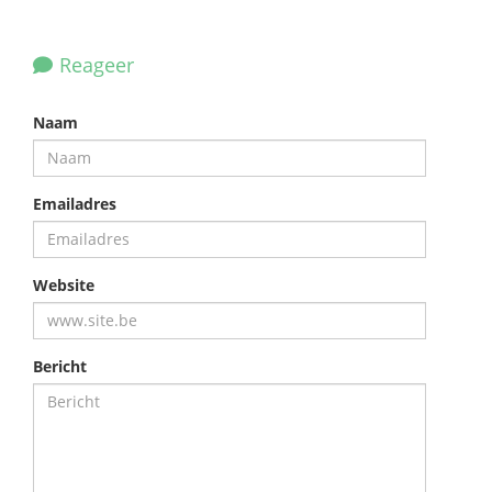
Reageer
Naam
Emailadres
Website
Bericht