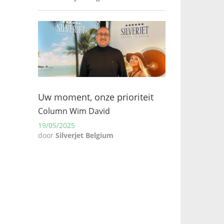
Uw moment, onze prioriteit
Column Wim David
19/05/2025
door
Silverjet Belgium