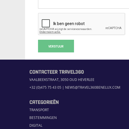
VERSTUUR
CONTACTEER TRAVEL360
VAALBEEKSTRAAT, 3050 OUD HEVERLEE
+32 (0)475 75 43 05
|
NEWS@TRAVEL360BENELUX.COM
CATEGORIEËN
TRANSPORT
BESTEMMINGEN
DIGITAL