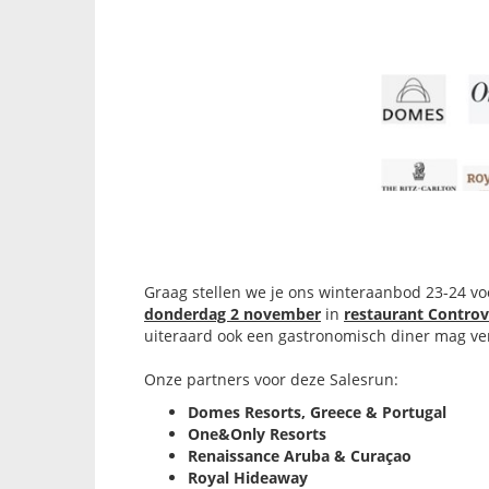
Graag stellen we je ons winteraanbod 23-24 vo
donderdag 2 november
in
restaurant Controv
uiteraard ook een gastronomisch diner mag v
Onze partners voor deze Salesrun:
Domes Resorts, Greece & Portugal
One&Only Resorts
Renaissance Aruba & Curaçao
Royal Hideaway