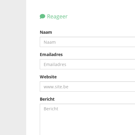
Reageer
Naam
Emailadres
Website
Bericht