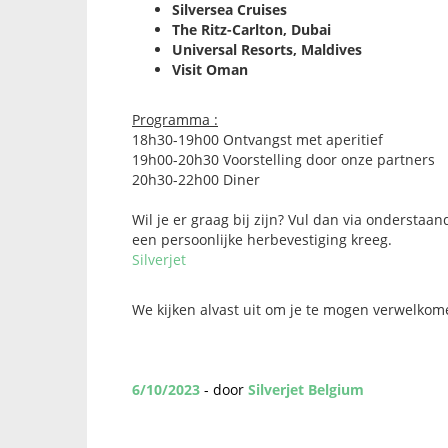
Silversea Cruises
The Ritz-Carlton, Dubai
Universal Resorts, Maldives
Visit Oman
Programma :
18h30-19h00 Ontvangst met aperitief
19h00-20h30 Voorstelling door onze partners
20h30-22h00 Diner
Wil je er graag bij zijn? Vul dan via onderstaan
een persoonlijke herbevestiging kreeg.
Silverjet
We kijken alvast uit om je te mogen verwelkom
6/10/2023
- door
Silverjet Belgium