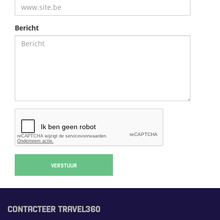
Bericht
VERSTUUR
CONTACTEER TRAVEL360