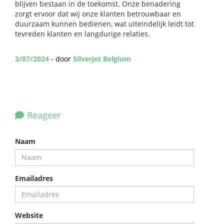
blijven bestaan in de toekomst. Onze benadering
zorgt ervoor dat wij onze klanten betrouwbaar en
duurzaam kunnen bedienen, wat uiteindelijk leidt tot
tevreden klanten en langdurige relaties.
3/07/2024
- door
Silverjet Belgium
Reageer
Naam
Emailadres
Website