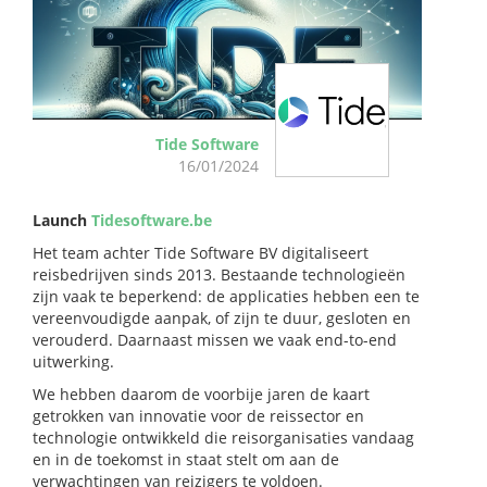
Tide Software
16/01/2024
Launch
Tidesoftware.be
Het team achter Tide Software BV digitaliseert
reisbedrijven sinds 2013. Bestaande technologieën
zijn vaak te beperkend: de applicaties hebben een te
vereenvoudigde aanpak, of zijn te duur, gesloten en
verouderd. Daarnaast missen we vaak end-to-end
uitwerking.
We hebben daarom de voorbije jaren de kaart
getrokken van innovatie voor de reissector en
technologie ontwikkeld die reisorganisaties vandaag
en in de toekomst in staat stelt om aan de
verwachtingen van reizigers te voldoen.