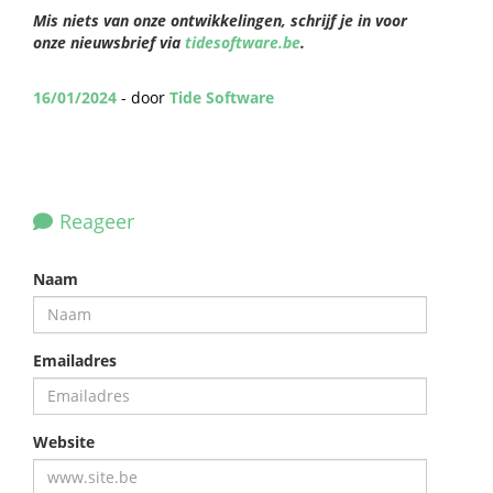
Mis niets van onze ontwikkelingen, schrijf je in voor
onze nieuwsbrief via
tidesoftware.be
.
16/01/2024
- door
Tide Software
Reageer
Naam
Emailadres
Website