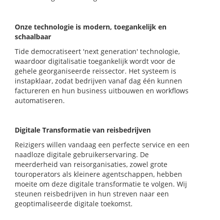
Onze technologie is modern, toegankelijk en
schaalbaar
Tide democratiseert 'next generation' technologie,
waardoor digitalisatie toegankelijk wordt voor de
gehele georganiseerde reissector. Het systeem is
instapklaar, zodat bedrijven vanaf dag één kunnen
factureren en hun business uitbouwen en workflows
automatiseren.
Digitale Transformatie van reisbedrijven
Reizigers willen vandaag een perfecte service en een
naadloze digitale gebruikerservaring. De
meerderheid van reisorganisaties, zowel grote
touroperators als kleinere agentschappen, hebben
moeite om deze digitale transformatie te volgen. Wij
steunen reisbedrijven in hun streven naar een
geoptimaliseerde digitale toekomst.