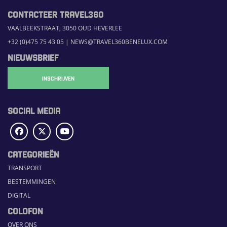
CONTACTEER TRAVEL360
VAALBEEKSTRAAT, 3050 OUD HEVERLEE
+32 (0)475 75 43 05
|
NEWS@TRAVEL360BENELUX.COM
NIEUWSBRIEF
INSCHRIJVEN
SOCIAL MEDIA
CATEGORIEËN
TRANSPORT
BESTEMMINGEN
DIGITAL
COLOFON
OVER ONS