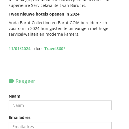
superieure Servicekwaliteit van Barut is.
Twee nieuwe hotels openen in 2024
Anda Barut Collection en Barut GOIA bereiden zich
voor om in 2024 hun gasten te ontvangen met hoge
servicekwaliteit en moderne kamers.
11/01/2024
- door
Travel360°
Reageer
Naam
Emailadres