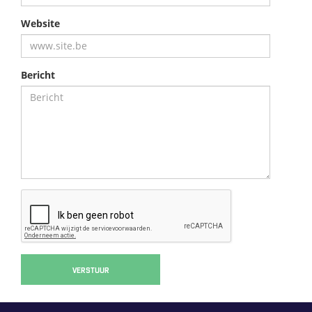
Website
Bericht
VERSTUUR