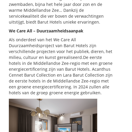
zwembaden, bijna het hele jaar door zon en de
warme Middellandse Zee… Dankzij de
servicekwaliteit die ver boven de verwachtingen
uitstijgt, biedt Barut Hotels unieke ervaringen.
We Care All – Duurzaamheidsaanpak
Als onderdeel van het We Care All
Duurzaamheidsproject van Barut Hotels zijn
verschillende projecten voor het publiek, dieren, het
milieu, cultuur en kunst gerealiseerd.De eerste
hotels in de Middellandse Zee-regio met een groene
energiecertificering zijn van Barut Hotels. Acanthus
Cennet Barut Collection en Lara Barut Collection zijn
de eerste hotels in de Middellandse Zee-regio met
een groene energiecertificering. In 2024 zullen alle
hotels van de groep groene energie gebruiken.