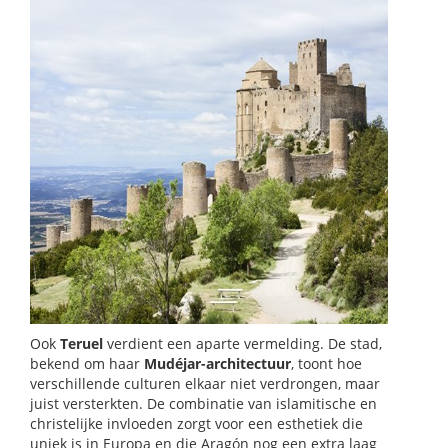
Ook
Teruel
verdient een aparte vermelding. De stad,
bekend om haar
Mudéjar-architectuur
, toont hoe
verschillende culturen elkaar niet verdrongen, maar
juist versterkten. De combinatie van islamitische en
christelijke invloeden zorgt voor een esthetiek die
uniek is in Europa en die Aragón nog een extra laag