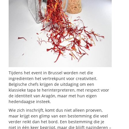
Tijdens het event in Brussel worden net die
ingrediënten het vertrekpunt voor creativiteit.
Belgische chefs krijgen de uitdaging om een
klassieke tapa te herinterpreteren, met respect voor
de identiteit van Aragón, maar met hun eigen
hedendaagse insteek.
Wie zich inschrijft, komt dus niet alleen proeven,
maar krijgt een glimp van een bestemming die veel
verder reikt dan het bord. Een bestemming die je
niet in één keer begrijpt, maar die blijft nazinderen –