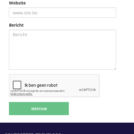
Website
Bericht
VERSTUUR