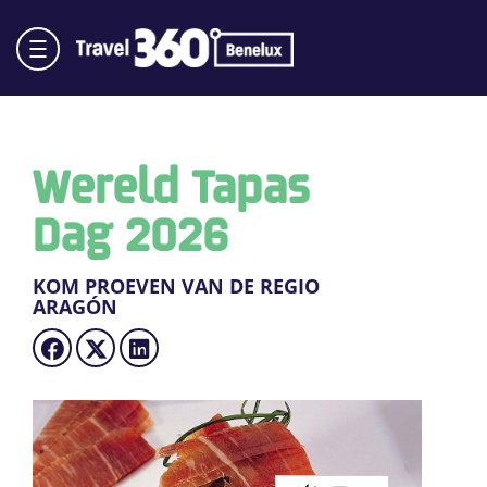
Wereld Tapas
Dag 2026
KOM PROEVEN VAN DE REGIO
ARAGÓN