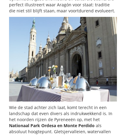
perfect illustreert waar Aragón voor staat: traditie
die niet stil blijft staan, maar voortdurend evolueert.
Wie de stad achter zich laat, komt terecht in een
landschap dat even divers als indrukwekkend is. In
het noorden rijzen de Pyreneeën op, met het
Nationaal Park Ordesa en Monte Perdido
als
absoluut hoogtepunt. Gletsjervalleien, watervallen