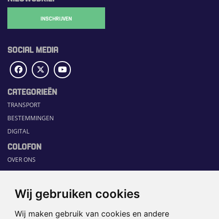
INSCHRIJVEN
SOCIAL MEDIA
CATEGORIEËN
TRANSPORT
BESTEMMINGEN
DIGITAL
COLOFON
OVER ONS
COMMUNICATION PLATFORM
CONTACT
Wij gebruiken cookies
RUBRIEKEN
Wij maken gebruik van cookies en andere
HOME