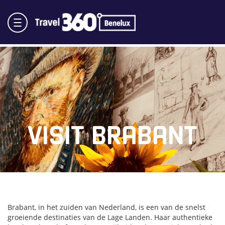
VISIT BRABANT
Brabant, in het zuiden van Nederland, is een van de snelst
groeiende destinaties van de Lage Landen. Haar authentieke