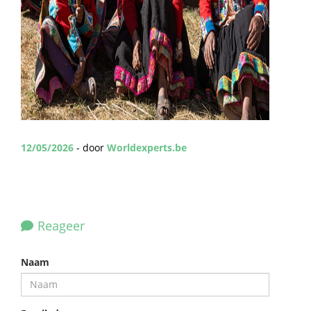
12/05/2026
- door
Worldexperts.be
Reageer
Naam