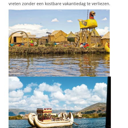
vreten zonder een kostbare vakantiedag te verliezen.