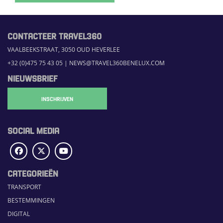
CONTACTEER TRAVEL360
VAALBEEKSTRAAT, 3050 OUD HEVERLEE
+32 (0)475 75 43 05
|
NEWS@TRAVEL360BENELUX.COM
NIEUWSBRIEF
INSCHRIJVEN
SOCIAL MEDIA
CATEGORIEËN
TRANSPORT
BESTEMMINGEN
DIGITAL