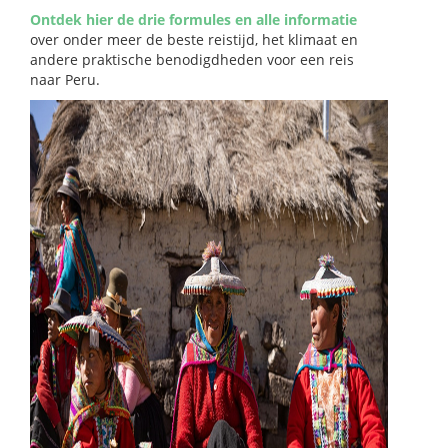
Ontdek hier de drie formules en alle informatie
over onder meer de beste reistijd, het klimaat en
andere praktische benodigdheden voor een reis
naar Peru.