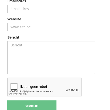
Emailadres
Website
Bericht
VERSTUUR