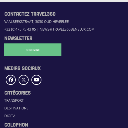
CONTACTEZ TRAVEL360
VAALBEEKSTRAAT, 3050 OUD HEVERLEE
+32 (0)475 75 43 05
|
NEWS@TRAVEL360BENELUX.COM
NEWSLETTER
S'INCRIRE
MEDIAS SOCIAUX
CATÉGORIES
TRANSPORT
DESTINATIONS
DIGITAL
COLOPHON