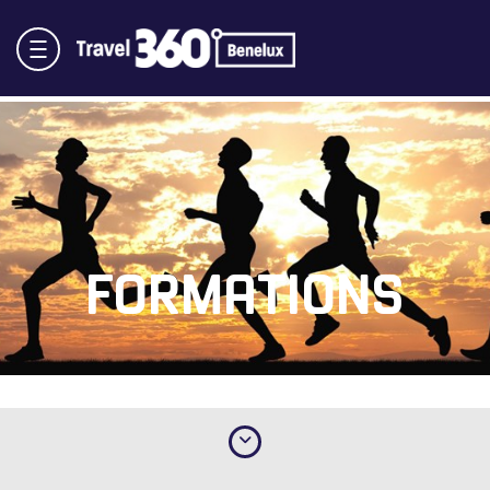
FORMATIONS