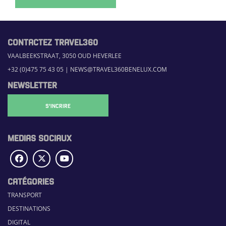
CONTACTEZ TRAVEL360
VAALBEEKSTRAAT, 3050 OUD HEVERLEE
+32 (0)475 75 43 05
|
NEWS@TRAVEL360BENELUX.COM
NEWSLETTER
S'INCRIRE
MEDIAS SOCIAUX
CATÉGORIES
TRANSPORT
DESTINATIONS
DIGITAL