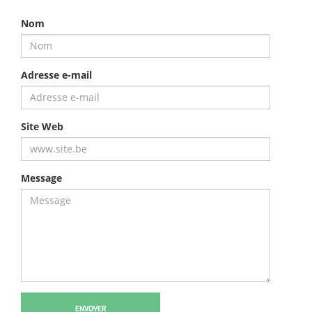
Nom
Adresse e-mail
Site Web
Message
ENVOYER