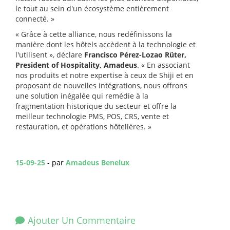
le tout au sein d'un écosystème entièrement
connecté. »
« Grâce à cette alliance, nous redéfinissons la
manière dont les hôtels accèdent à la technologie et
l'utilisent », déclare
Francisco Pérez-Lozao Rüter,
President of Hospitality, Amadeus
. « En associant
nos produits et notre expertise à ceux de Shiji et en
proposant de nouvelles intégrations, nous offrons
une solution inégalée qui remédie à la
fragmentation historique du secteur et offre la
meilleur technologie PMS, POS, CRS, vente et
restauration, et opérations hôtelières. »
15-09-25
- par
Amadeus Benelux
Ajouter Un Commentaire