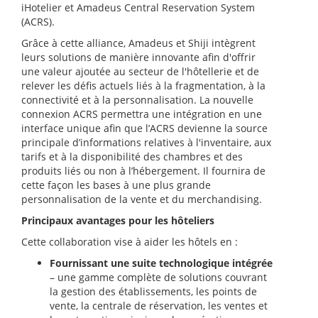
iHotelier et Amadeus Central Reservation System
(ACRS).
Grâce à cette alliance, Amadeus et Shiji intègrent
leurs solutions de manière innovante afin d'offrir
une valeur ajoutée au secteur de l'hôtellerie et de
relever les défis actuels liés à la fragmentation, à la
connectivité et à la personnalisation. La nouvelle
connexion ACRS permettra une intégration en une
interface unique afin que l’ACRS devienne la source
principale d’informations relatives à l'inventaire, aux
tarifs et à la disponibilité des chambres et des
produits liés ou non à l’hébergement. Il fournira de
cette façon les bases à une plus grande
personnalisation de la vente et du merchandising.
Principaux avantages pour les hôteliers
Cette collaboration vise à aider les hôtels en :
Fournissant une suite technologique intégrée
– une gamme complète de solutions couvrant
la gestion des établissements, les points de
vente, la centrale de réservation, les ventes et