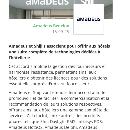
Amadeus Benelux
15-09-25
Amadeus et Shiji s'associent pour offrir aux hôtels
une suite complète de technologies dédiées à
l’hôtellerie
Cet accord simplifie la gestion des fournisseurs et
harmonise l'assistance, permettant ainsi aux
hôteliers d'obtenir des licences pour des solutions
essentielles auprès d'un seul fournisseur.
Amadeus et Shiji vont étendre leur accord afin de
promouvoir et de faciliter la commercialisation et la
recommandation de leurs solutions respectives,
offrant ainsi aux hôteliers une gamme complète de
services. Cela inclut, entre autres, des produits
phares tels que Shiji Daylight PMS, Infrasys POS,
Amadeus HotSOS, Amadeus Delphi, Amadeus