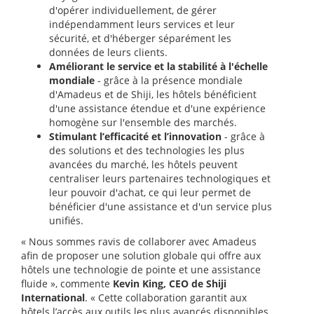
d'opérer individuellement, de gérer
indépendamment leurs services et leur
sécurité, et d'héberger séparément les
données de leurs clients.
Améliorant le service et la stabilité à l'échelle
mondiale
- grâce à la présence mondiale
d'Amadeus et de Shiji, les hôtels bénéficient
d'une assistance étendue et d'une expérience
homogène sur l'ensemble des marchés.
Stimulant l’efficacité et l’innovation
- grâce à
des solutions et des technologies les plus
avancées du marché, les hôtels peuvent
centraliser leurs partenaires technologiques et
leur pouvoir d'achat, ce qui leur permet de
bénéficier d'une assistance et d'un service plus
unifiés.
« Nous sommes ravis de collaborer avec Amadeus
afin de proposer une solution globale qui offre aux
hôtels une technologie de pointe et une assistance
fluide », commente
Kevin King, CEO de Shiji
International
. « Cette collaboration garantit aux
hôtels l’accès aux outils les plus avancés disponibles,