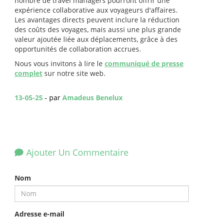
nombre de travel managers pourront offrir une
expérience collaborative aux voyageurs d'affaires.
Les avantages directs peuvent inclure la réduction
des coûts des voyages, mais aussi une plus grande
valeur ajoutée liée aux déplacements, grâce à des
opportunités de collaboration accrues.
Nous vous invitons à lire le
communiqué de presse
complet
sur notre site web.
13-05-25
- par
Amadeus Benelux
Ajouter Un Commentaire
Nom
Adresse e-mail