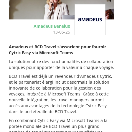
Amadeus Benelux
13-05-25
Amadeus et BCD Travel s'associent pour fournir
Cytric Easy via Microsoft Teams
La solution offre des fonctionnalités de collaboration
uniques pour apporter de la valeur à chaque voyage.
BCD Travel est déjà un revendeur d'Amadeus Cytric,
et le partenariat élargi inclut désormais la solution
innovante de collaboration pour la gestion des
voyages, intégrée à Microsoft Teams. Grâce à cette
nouvelle intégration, les travel managers auront
accès aux avantages de la technologie Cytric Easy
dans le portefeuille de BCD Travel.
En combinant Cytric Easy via Microsoft Teams à la
portée mondiale de BCD Travel un plus grand