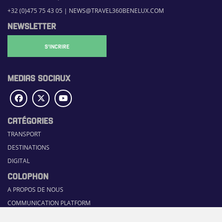
+32 (0)475 75 43 05
|
NEWS@TRAVEL360BENELUX.COM
NEWSLETTER
S'INCRIRE
MEDIAS SOCIAUX
CATÉGORIES
TRANSPORT
DESTINATIONS
DIGITAL
COLOPHON
A PROPOS DE NOUS
COMMUNICATION PLATFORM
CONTACT