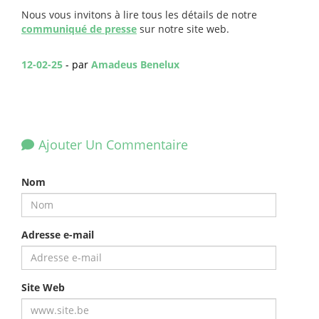
Nous vous invitons à lire tous les détails de notre
communiqué de presse
sur notre site web.
12-02-25
- par
Amadeus Benelux
Ajouter Un Commentaire
Nom
Adresse e-mail
Site Web