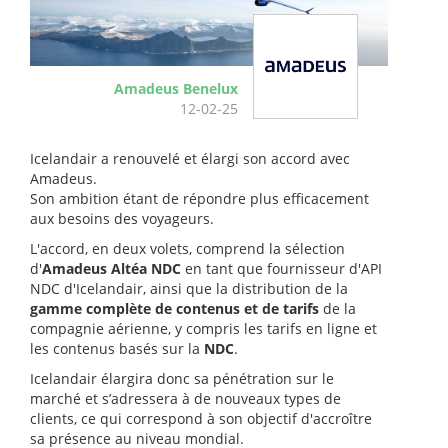
Amadeus Benelux
12-02-25
Icelandair a renouvelé et élargi son accord avec
Amadeus.
Son ambition étant de répondre plus efficacement
aux besoins des voyageurs.
L'accord, en deux volets, comprend la sélection
d'
Amadeus Altéa NDC
en tant que fournisseur d'API
NDC d'Icelandair, ainsi que la distribution de la
gamme complète de contenus et de tarifs
de la
compagnie aérienne, y compris les tarifs en ligne et
les contenus basés sur la
NDC
.
Icelandair élargira donc sa pénétration sur le
marché et s’adressera à de nouveaux types de
clients, ce qui correspond à son objectif d'accroître
sa présence au niveau mondial.