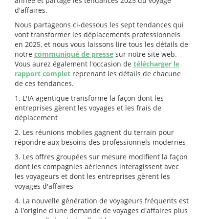
année et partage les tendances 2025 du voyage
d'affaires.
Nous partageons ci-dessous les sept tendances qui
vont transformer les déplacements professionnels
en 2025, et nous vous laissons lire tous les détails de
notre
communiqué de presse
sur notre site web.
Vous aurez également l'occasion de
télécharger le
rapport complet
reprenant les détails de chacune
de ces tendances.
1. L'IA agentique transforme la façon dont les
entreprises gèrent les voyages et les frais de
déplacement
2. Les réunions mobiles gagnent du terrain pour
répondre aux besoins des professionnels modernes
3. Les offres groupées sur mesure modifient la façon
dont les compagnies aériennes interagissent avec
les voyageurs et dont les entreprises gèrent les
voyages d'affaires
4. La nouvelle génération de voyageurs fréquents est
à l'origine d'une demande de voyages d'affaires plus