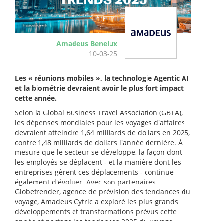
Amadeus Benelux
10-03-25
Les « réunions mobiles », la technologie Agentic AI
et la biométrie devraient avoir le plus fort impact
cette année.
Selon la Global Business Travel Association (GBTA),
les dépenses mondiales pour les voyages d'affaires
devraient atteindre 1,64 milliards de dollars en 2025,
contre 1,48 milliards de dollars l'année dernière. À
mesure que le secteur se développe, la façon dont
les employés se déplacent - et la manière dont les
entreprises gèrent ces déplacements - continue
également d'évoluer. Avec son partenaires
Globetrender, agence de prévision des tendances du
voyage, Amadeus Cytric a exploré les plus grands
développements et transformations prévus cette