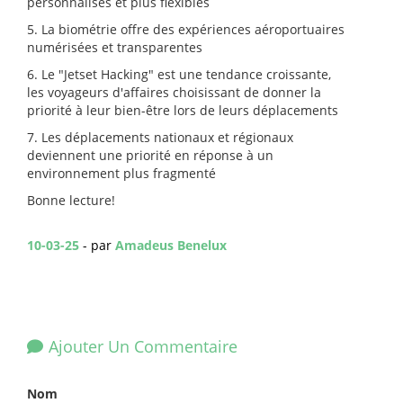
personnalisés et plus flexibles
5. La biométrie offre des expériences aéroportuaires
numérisées et transparentes
6. Le "Jetset Hacking" est une tendance croissante,
les voyageurs d'affaires choisissant de donner la
priorité à leur bien-être lors de leurs déplacements
7. Les déplacements nationaux et régionaux
deviennent une priorité en réponse à un
environnement plus fragmenté
Bonne lecture!
10-03-25
- par
Amadeus Benelux
Ajouter Un Commentaire
Nom