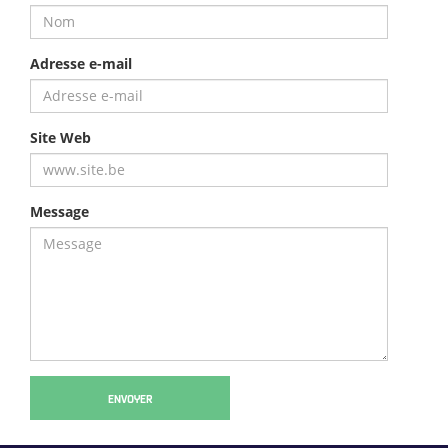
Adresse e-mail
Site Web
Message
ENVOYER