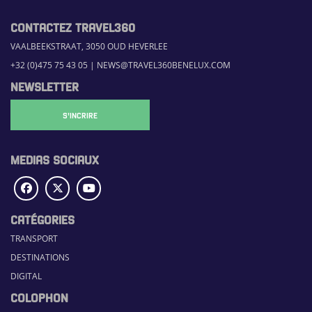
CONTACTEZ TRAVEL360
VAALBEEKSTRAAT, 3050 OUD HEVERLEE
+32 (0)475 75 43 05
|
NEWS@TRAVEL360BENELUX.COM
NEWSLETTER
S'INCRIRE
MEDIAS SOCIAUX
CATÉGORIES
TRANSPORT
DESTINATIONS
DIGITAL
COLOPHON