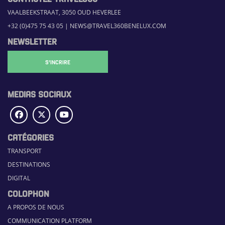
VAALBEEKSTRAAT, 3050 OUD HEVERLEE
+32 (0)475 75 43 05
|
NEWS@TRAVEL360BENELUX.COM
NEWSLETTER
S'INCRIRE
MEDIAS SOCIAUX
CATÉGORIES
TRANSPORT
DESTINATIONS
DIGITAL
COLOPHON
A PROPOS DE NOUS
COMMUNICATION PLATFORM