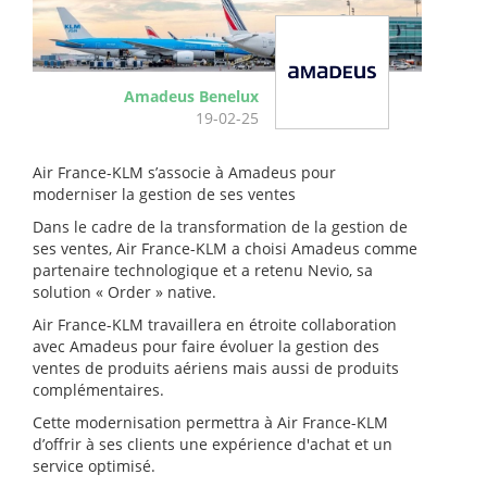
Amadeus Benelux
19-02-25
Air France-KLM s’associe à Amadeus pour
moderniser la gestion de ses ventes
Dans le cadre de la transformation de la gestion de
ses ventes, Air France-KLM a choisi Amadeus comme
partenaire technologique et a retenu Nevio, sa
solution « Order » native.
Air France-KLM travaillera en étroite collaboration
avec Amadeus pour faire évoluer la gestion des
ventes de produits aériens mais aussi de produits
complémentaires.
Cette modernisation permettra à Air France-KLM
d’offrir à ses clients une expérience d'achat et un
service optimisé.