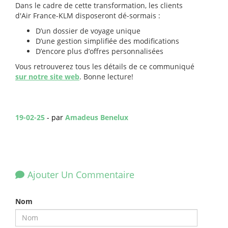
Dans le cadre de cette transformation, les clients
d'Air France-KLM disposeront dé-sormais :
D’un dossier de voyage unique
D’une gestion simplifiée des modifications
D’encore plus d’offres personnalisées
Vous retrouverez tous les détails de ce communiqué
sur notre site web
. Bonne lecture!
19-02-25
- par
Amadeus Benelux
Ajouter Un Commentaire
Nom