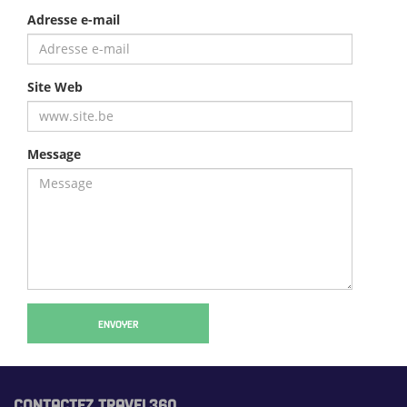
Adresse e-mail
Site Web
Message
ENVOYER
CONTACTEZ TRAVEL360