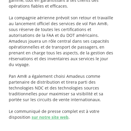
gamme, tout en garantissant à ses clients des
opérations fiables et efficaces.
La compagnie aérienne prévoit son retour et travaille
au lancement officiel des services de vol Pan Am®,
sous réserve de toutes les certifications et
autorisations de la FAA et du DOT américains.
Amadeus jouera un rôle central dans ses capacités
opérationnelles et de transport de passagers, en
prenant en charge tous les aspects, de la gestion des
réservations et des inventaires aux services le jour
du voyage.
Pan Am® a également choisi Amadeus comme
partenaire de distribution et tirera parti des
technologies NDC et des technologies sources
traditionnelles pour maximiser sa visibilité et sa
portée sur les circuits de vente internationaux.
Le communiqué de presse complet est à votre
disposition
sur notre site web
.