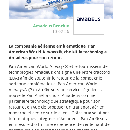
Amadeus Benelux
10-02-26
La compagnie aérienne emblématique, Pan
American World Airways®, choisit la technologie
Amadeus pour son retour.
Pan American World Airways® et le fournisseur de
technologies Amadeus ont signé une lettre d'accord
(LOA) afin de soutenir le retour de la compagnie
aérienne emblématique, Pan American World
Airways® (Pan Am®), vers un service régulier. La
nouvelle Pan Am® a choisi Amadeus comme
partenaire technologique stratégique pour son
retour et en vue de proposer un transport aérien
moderne et centré sur le client. Grâce aux solutions
informatiques intégrées d'Amadeus, Pan Am® sera
en mesure d'offrir une expérience de vente haut de