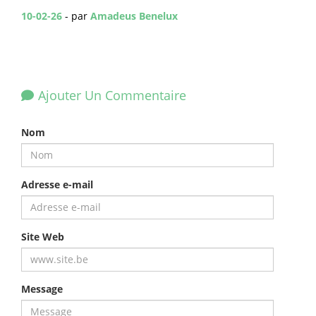
10-02-26
- par
Amadeus Benelux
Ajouter Un Commentaire
Nom
Adresse e-mail
Site Web
Message