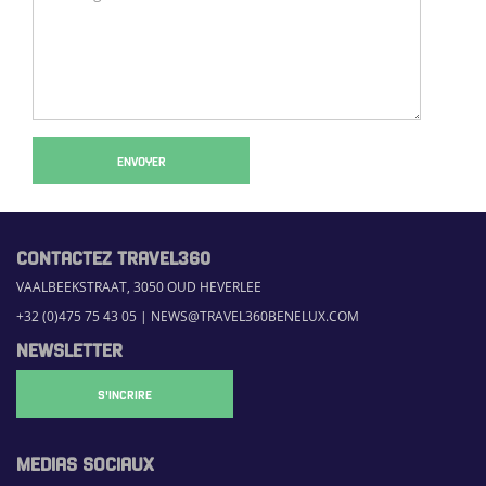
ENVOYER
CONTACTEZ TRAVEL360
VAALBEEKSTRAAT, 3050 OUD HEVERLEE
+32 (0)475 75 43 05
|
NEWS@TRAVEL360BENELUX.COM
NEWSLETTER
S'INCRIRE
MEDIAS SOCIAUX