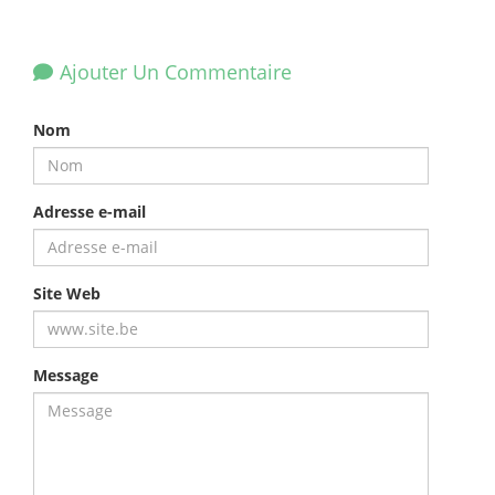
Ajouter Un Commentaire
Nom
Adresse e-mail
Site Web
Message