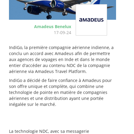
Amadeus Benelux
17-09-24
IndiGo, la première compagnie aérienne indienne, a
conclu un accord avec Amadeus afin de permettre
aux agences de voyages en Inde et dans le monde
entier d'accéder au contenu NDC de la compagnie
aérienne via Amadeus Travel Platform.
IndiGo a décidé de faire confiance à Amadeus pour
son offre unique et complète, qui combine une
technologie de pointe en matière de compagnies
aériennes et une distribution ayant une portée
inégalée sur le marché.
La technologie NDC, avec sa messagerie