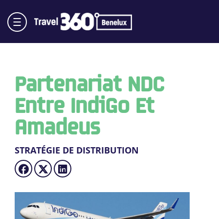
Partenariat NDC
Entre IndiGo Et
Amadeus
STRATÉGIE DE DISTRIBUTION