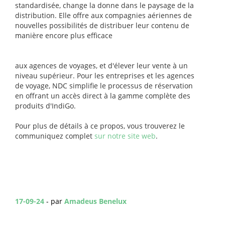
standardisée, change la donne dans le paysage de la
distribution. Elle offre aux compagnies aériennes de
nouvelles possibilités de distribuer leur contenu de
manière encore plus efficace
aux agences de voyages, et d'élever leur vente à un
niveau supérieur. Pour les entreprises et les agences
de voyage, NDC simplifie le processus de réservation
en offrant un accès direct à la gamme complète des
produits d'IndiGo.
Pour plus de détails à ce propos, vous trouverez le
communiquez complet
sur notre site web
.
17-09-24
- par
Amadeus Benelux