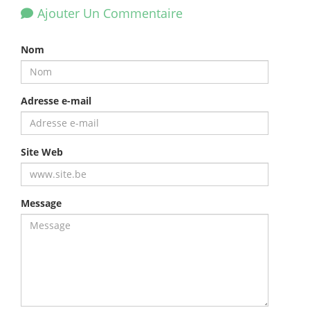
Ajouter Un Commentaire
Nom
Adresse e-mail
Site Web
Message