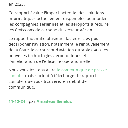
en 2023.
Ce rapport évalue l'impact potentiel des solutions
informatiques actuellement disponibles pour aider
les compagnies aériennes et les aéroports à réduire
les émissions de carbone du secteur aérien.
Le rapport identifie plusieurs facteurs clés pour
décarboner l'aviation, notamment le renouvellement
de la flotte, le carburant d’aviation durable (SAF), les
nouvelles technologies aéronautiques et
l'amélioration de l'efficacité opérationnelle.
Nous vous invitons à lire
le communiqué de presse
complet
mais surtout à télécharger le rapport
complet que vous trouverez en début de
communiqué.
11-12-24
- par
Amadeus Benelux