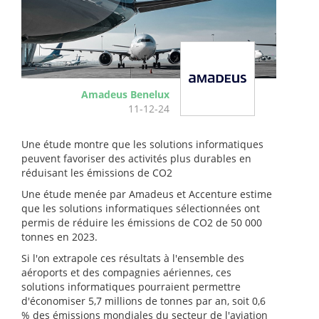
Amadeus Benelux
11-12-24
Une étude montre que les solutions informatiques
peuvent favoriser des activités plus durables en
réduisant les émissions de CO2
Une étude menée par Amadeus et Accenture estime
que les solutions informatiques sélectionnées ont
permis de réduire les émissions de CO2 de 50 000
tonnes en 2023.
Si l'on extrapole ces résultats à l'ensemble des
aéroports et des compagnies aériennes, ces
solutions informatiques pourraient permettre
d'économiser 5,7 millions de tonnes par an, soit 0,6
% des émissions mondiales du secteur de l'aviation