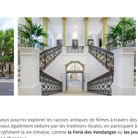
 vous pourrez explorer les racines antiques de Nîmes à travers des
-vous également séduire par les traditions locales, en participant à
 rythment la vie nîmoise, comme
la Feria des Vendanges
ou
les Jeu