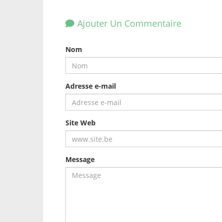
Ajouter Un Commentaire
Nom
Adresse e-mail
Site Web
Message