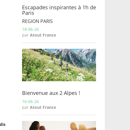
Escapades inspirantes à 1h de
Paris
REGION PARIS
18-06-26
par
Atout France
Bienvenue aux 2 Alpes !
16-06-26
par
Atout France
dis