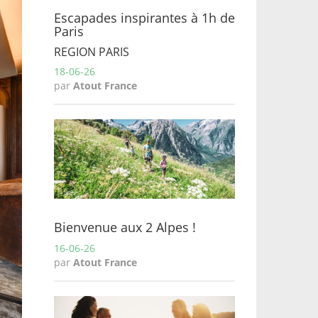
Escapades inspirantes à 1h de
Paris
REGION PARIS
18-06-26
par
Atout France
Bienvenue aux 2 Alpes !
16-06-26
par
Atout France