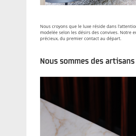
Nous croyons que le luxe réside dans l’attentio
modelée selon les désirs des convives. Notre
précieux, du premier contact au départ.
Nous sommes des artisans