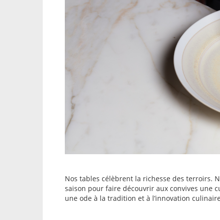
Nos tables célèbrent la richesse des terroirs. 
saison pour faire découvrir aux convives une cu
une ode à la tradition et à l’innovation culinaire