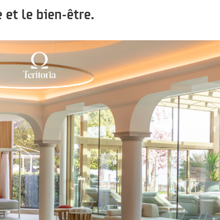
 et le bien-être.