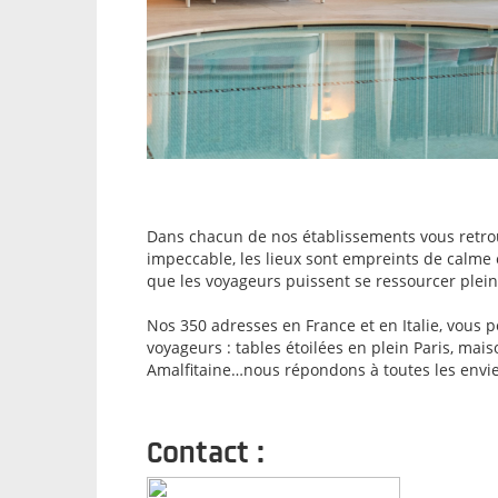
Dans chacun de nos établissements vous retrou
impeccable, les lieux sont empreints de calme 
que les voyageurs puissent se ressourcer plei
Nos 350 adresses en France et en Italie, vous 
voyageurs : tables étoilées en plein Paris, mai
Amalfitaine…nous répondons à toutes les envie
Contact :