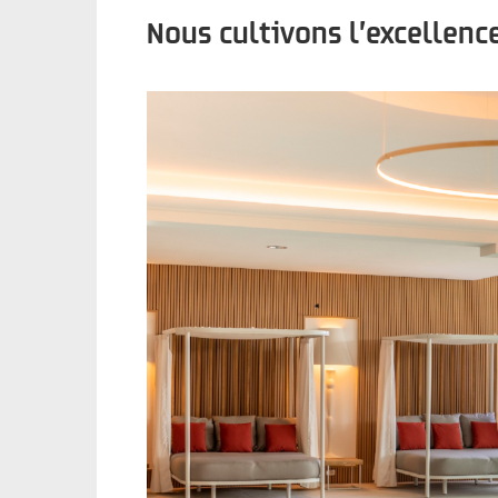
Nous cultivons l’excellence