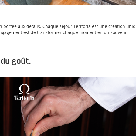
n portée aux détails. Chaque séjour Teritoria est une création uniq
 engagement est de transformer chaque moment en un souvenir
 du goût.