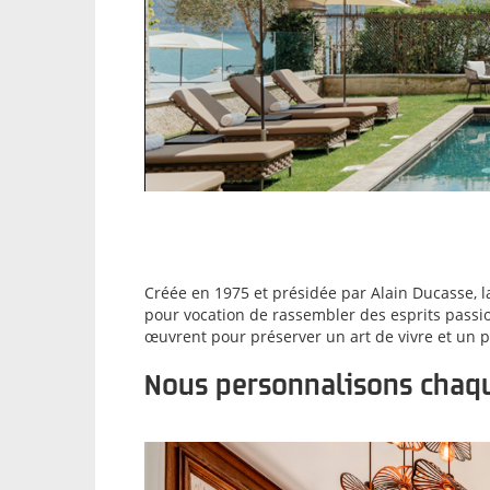
Créée en 1975 et présidée par Alain Ducasse, 
pour vocation de rassembler des esprits passi
œuvrent pour préserver un art de vivre et un p
Nous personnalisons chaqu