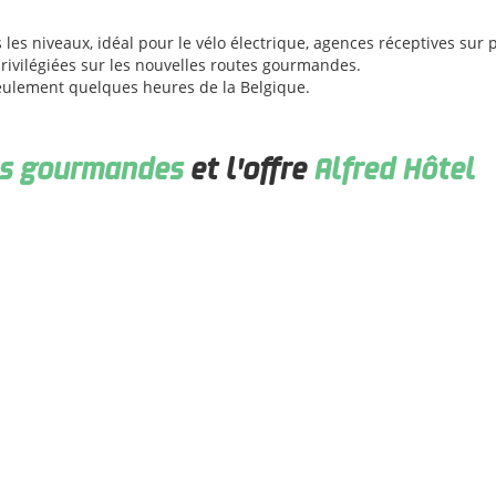
 les niveaux, idéal pour le vélo électrique, agences réceptives sur 
rivilégiées sur les nouvelles routes gourmandes.
eulement quelques heures de la Belgique.
es gourmandes
et l'offre
Alfred Hôtel