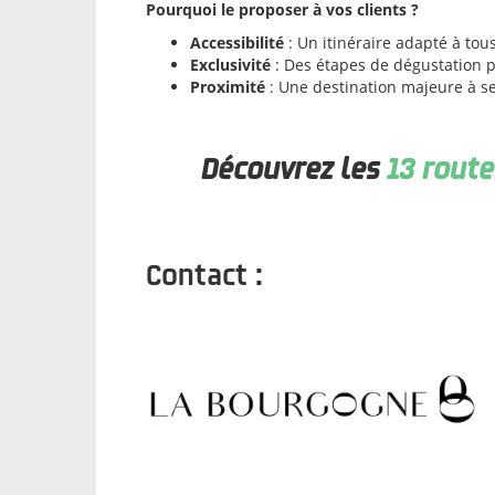
Pourquoi le proposer à vos clients ?
Accessibilité
: Un itinéraire adapté à tous
Exclusivité
: Des étapes de dégustation p
Proximité
: Une destination majeure à s
Découvrez les
13 rout
Contact :