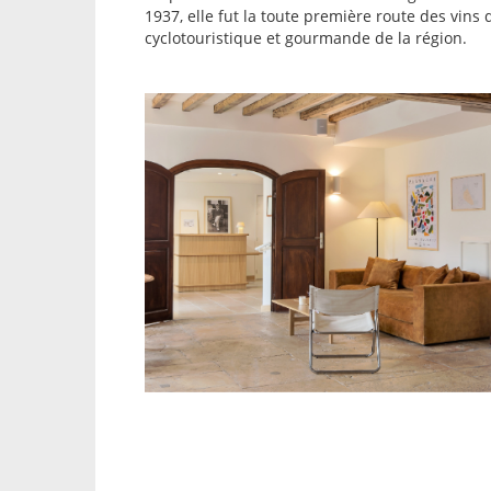
1937, elle fut la toute première route des vins 
cyclotouristique et gourmande de la région.