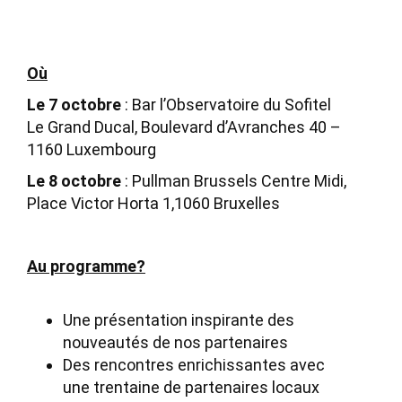
Où
Le 7 octobre
: Bar l’Observatoire du Sofitel
Le Grand Ducal, Boulevard d’Avranches 40 –
1160 Luxembourg
Le 8 octobre
: Pullman Brussels Centre Midi,
Place Victor Horta 1,1060 Bruxelles
Au programme?
Une présentation inspirante des
nouveautés de nos partenaires
Des rencontres enrichissantes avec
une trentaine de partenaires locaux