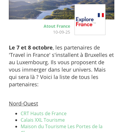
Atout France
10-09-25
Le 7 et 8 octobre
, les partenaires de
'Travel in France' s'installent à Bruxelles et
au Luxembourg. Ils vous proposent de
vous immerger dans leur univers. Mais
qui sera là ? Voici la liste de tous les
partenaires:
Nord-Ouest
CRT Hauts de France
Calais XXL Tourisme
Maison du Tourisme Les Portes de la