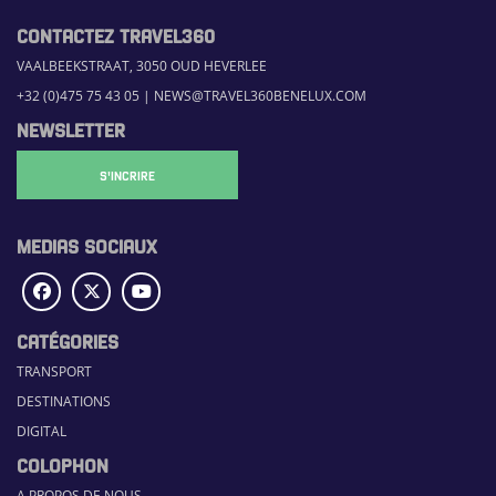
CONTACTEZ TRAVEL360
VAALBEEKSTRAAT, 3050 OUD HEVERLEE
+32 (0)475 75 43 05
|
NEWS@TRAVEL360BENELUX.COM
NEWSLETTER
S'INCRIRE
MEDIAS SOCIAUX
CATÉGORIES
TRANSPORT
DESTINATIONS
DIGITAL
COLOPHON
A PROPOS DE NOUS