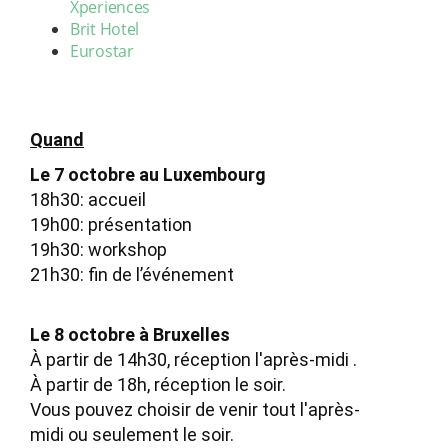
Xperiences
Brit Hotel
Eurostar
Quand
Le 7 octobre au Luxembourg
18h30: accueil
19h00: présentation
19h30: workshop
21h30: fin de l’événement
Le 8 octobre à Bruxelles
À partir de 14h30, réception l'après-midi .
À partir de 18h, réception le soir.
Vous pouvez choisir de venir tout l'après-
midi ou seulement le soir.