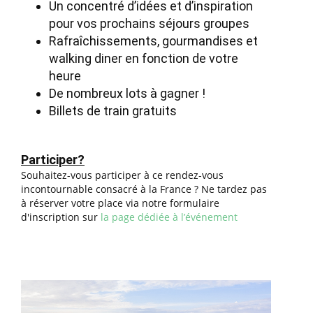
Un concentré d’idées et d’inspiration
pour vos prochains séjours groupes
Rafraîchissements, gourmandises et
walking diner en fonction de votre
heure
De nombreux lots à gagner !
Billets de train gratuits
Participer?
Souhaitez-vous participer à ce rendez-vous
incontournable consacré à la France ? Ne tardez pas
à réserver votre place via notre formulaire
d'inscription sur
la page dédiée à l’événement