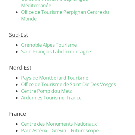
Méditerranée
Office de Tourisme Perpignan Centre du
Monde
Sud-Est
Grenoble Alpes Tourisme
Saint François Labellemontagne
Nord-Est
Pays de Montbéliard Tourisme
Office de Tourisme de Saint Die Des Vosges
Centre Pompidou Metz
Ardennes Tourisme, France
France
Centre des Monuments Nationaux
Parc Astérix – Grévin – Futuroscope