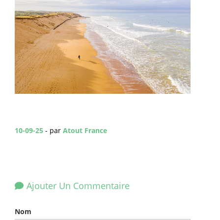
10-09-25
- par
Atout France
Ajouter Un Commentaire
Nom