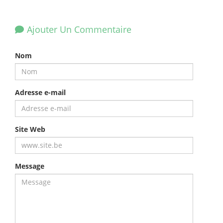
Ajouter Un Commentaire
Nom
Adresse e-mail
Site Web
Message