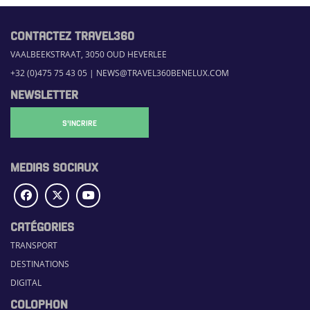
CONTACTEZ TRAVEL360
VAALBEEKSTRAAT, 3050 OUD HEVERLEE
+32 (0)475 75 43 05
|
NEWS@TRAVEL360BENELUX.COM
NEWSLETTER
S'INCRIRE
MEDIAS SOCIAUX
CATÉGORIES
TRANSPORT
DESTINATIONS
DIGITAL
COLOPHON