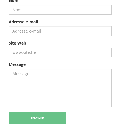
Nom
Adresse e-mail
Site Web
Message
ENVOYER