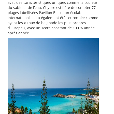
avec des caractéristiques uniques comme la couleur
du sable et de l’eau. Chypre est fière de compter 77
plages labellisées Pavillon Bleu – un écolabel
international – et a également été couronnée comme
ayant les « Eaux de baignade les plus propres
d’Europe », avec un score constant de 100 % année
après année.