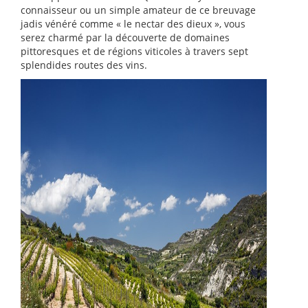
connaisseur ou un simple amateur de ce breuvage
jadis vénéré comme « le nectar des dieux », vous
serez charmé par la découverte de domaines
pittoresques et de régions viticoles à travers sept
splendides routes des vins.