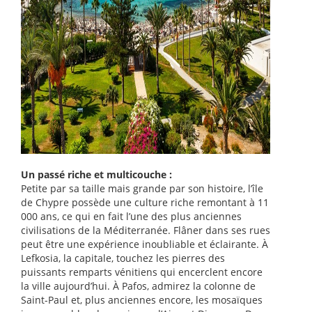
Un passé riche et multicouche :
Petite par sa taille mais grande par son histoire, l’île
de Chypre possède une culture riche remontant à 11
000 ans, ce qui en fait l’une des plus anciennes
civilisations de la Méditerranée. Flâner dans ses rues
peut être une expérience inoubliable et éclairante. À
Lefkosia, la capitale, touchez les pierres des
puissants remparts vénitiens qui encerclent encore
la ville aujourd’hui. À Pafos, admirez la colonne de
Saint-Paul et, plus anciennes encore, les mosaïques