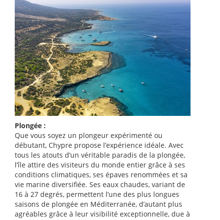
Plongée :
Que vous soyez un plongeur expérimenté ou
débutant, Chypre propose l’expérience idéale. Avec
tous les atouts d’un véritable paradis de la plongée,
l’île attire des visiteurs du monde entier grâce à ses
conditions climatiques, ses épaves renommées et sa
vie marine diversifiée. Ses eaux chaudes, variant de
16 à 27 degrés, permettent l’une des plus longues
saisons de plongée en Méditerranée, d’autant plus
agréables grâce à leur visibilité exceptionnelle, due à