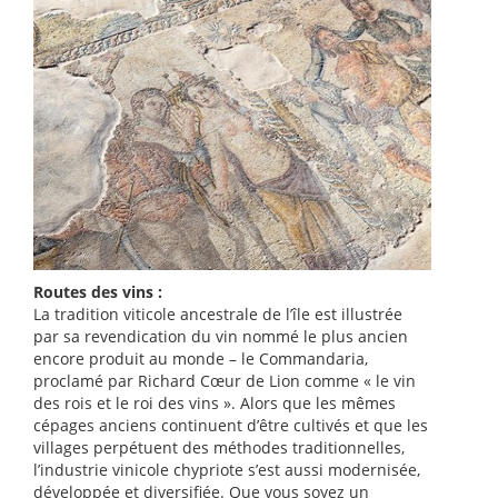
Routes des vins :
La tradition viticole ancestrale de l’île est illustrée
par sa revendication du vin nommé le plus ancien
encore produit au monde – le Commandaria,
proclamé par Richard Cœur de Lion comme « le vin
des rois et le roi des vins ». Alors que les mêmes
cépages anciens continuent d’être cultivés et que les
villages perpétuent des méthodes traditionnelles,
l’industrie vinicole chypriote s’est aussi modernisée,
développée et diversifiée. Que vous soyez un