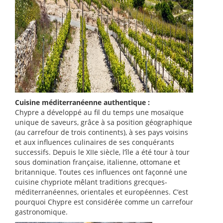
Cuisine méditerranéenne authentique :
Chypre a développé au fil du temps une mosaïque
unique de saveurs, grâce à sa position géographique
(au carrefour de trois continents), à ses pays voisins
et aux influences culinaires de ses conquérants
successifs. Depuis le XIIe siècle, l’île a été tour à tour
sous domination française, italienne, ottomane et
britannique. Toutes ces influences ont façonné une
cuisine chypriote mêlant traditions grecques-
méditerranéennes, orientales et européennes. C’est
pourquoi Chypre est considérée comme un carrefour
gastronomique.