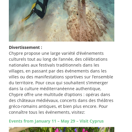
Divertissement :
Chypre propose une large variété d’événements
culturels tout au long de l’année, des célébrations
nationales aux festivals traditionnels dans les
villages, en passant par des événements dans les
villes ou des manifestations sportives sur l’ensemble
du territoire. Pour ceux qui souhaitent s’immerger
dans la culture méditerranéenne authentique,
Chypre offre une multitude d’options : opéras dans
des châteaux médiévaux, concerts dans des théâtres
gréco-romains antiques, et bien plus encore. Pour
connaître tous les événements, visitez:
Events from January 11 – May 29 – Visit Cyprus