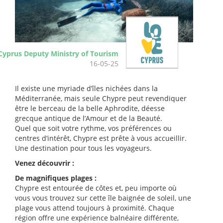
Cyprus Deputy Ministry of Tourism
16-05-25
Il existe une myriade d’îles nichées dans la
Méditerranée, mais seule Chypre peut revendiquer
être le berceau de la belle Aphrodite, déesse
grecque antique de l’Amour et de la Beauté.
Quel que soit votre rythme, vos préférences ou
centres d’intérêt, Chypre est prête à vous accueillir.
Une destination pour tous les voyageurs.
Venez découvrir :
De magnifiques plages :
Chypre est entourée de côtes et, peu importe où
vous vous trouvez sur cette île baignée de soleil, une
plage vous attend toujours à proximité. Chaque
région offre une expérience balnéaire différente,