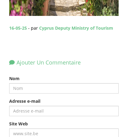
16-05-25
- par
Cyprus Deputy Ministry of Tourism
Ajouter Un Commentaire
Nom
Adresse e-mail
Site Web