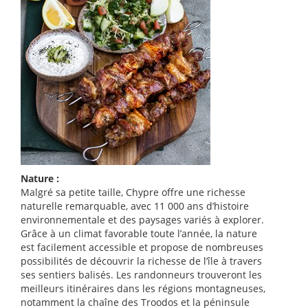
Nature :
Malgré sa petite taille, Chypre offre une richesse
naturelle remarquable, avec 11 000 ans d’histoire
environnementale et des paysages variés à explorer.
Grâce à un climat favorable toute l’année, la nature
est facilement accessible et propose de nombreuses
possibilités de découvrir la richesse de l’île à travers
ses sentiers balisés. Les randonneurs trouveront les
meilleurs itinéraires dans les régions montagneuses,
notamment la chaîne des Troodos et la péninsule