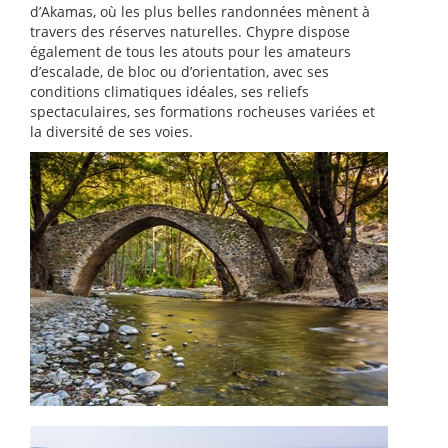
d’Akamas, où les plus belles randonnées mènent à
travers des réserves naturelles. Chypre dispose
également de tous les atouts pour les amateurs
d’escalade, de bloc ou d’orientation, avec ses
conditions climatiques idéales, ses reliefs
spectaculaires, ses formations rocheuses variées et
la diversité de ses voies.