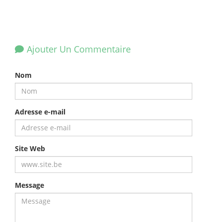
Ajouter Un Commentaire
Nom
Adresse e-mail
Site Web
Message