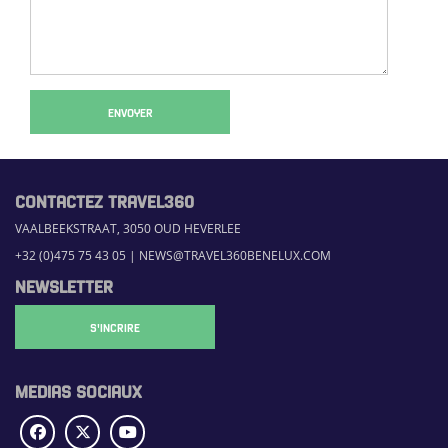
ENVOYER
CONTACTEZ TRAVEL360
VAALBEEKSTRAAT, 3050 OUD HEVERLEE
+32 (0)475 75 43 05
|
NEWS@TRAVEL360BENELUX.COM
NEWSLETTER
S'INCRIRE
MEDIAS SOCIAUX