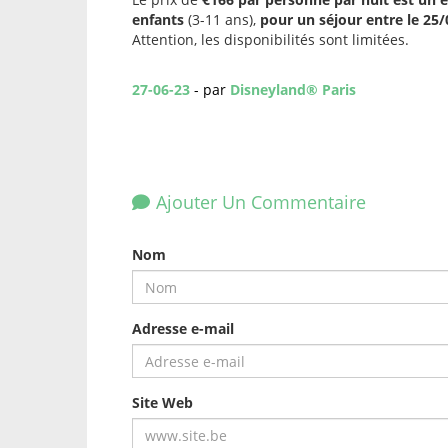
enfants
(3-11 ans),
pour un séjour entre le 25
Attention, les disponibilités sont limitées.
27-06-23
- par
Disneyland® Paris
Ajouter Un Commentaire
Nom
Adresse e-mail
Site Web