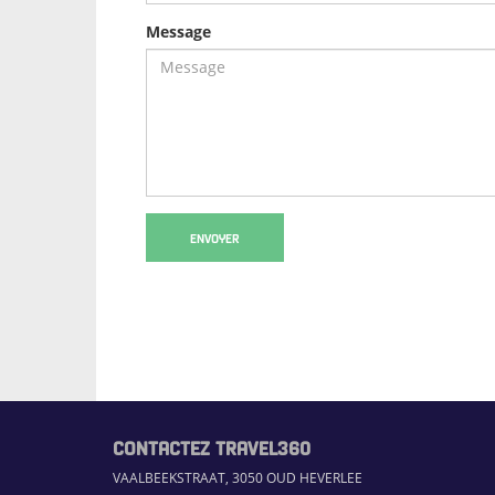
Message
ENVOYER
CONTACTEZ TRAVEL360
VAALBEEKSTRAAT, 3050 OUD HEVERLEE