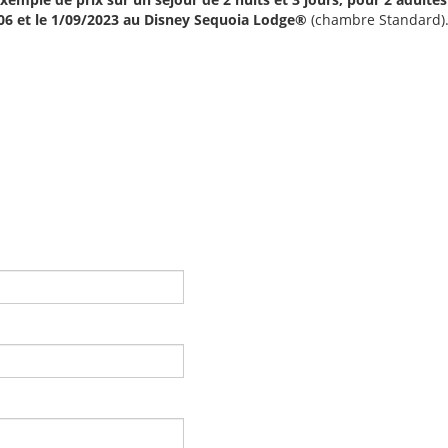
/06 et le 1/09/2023 au Disney Sequoia Lodge®
(chambre Standard)