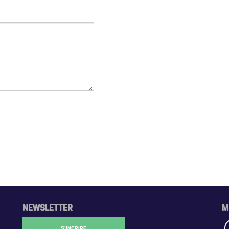
NEWSLETTER
M
S'INCRIRE