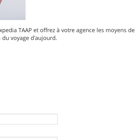
 Expedia TAAP et offrez à votre agence les moyens de
s du voyage d’aujourd.