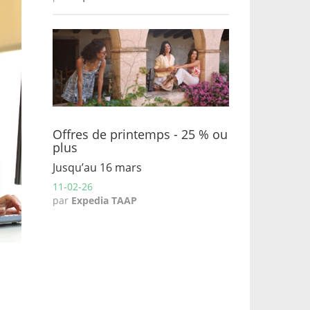
Offres de printemps - 25 % ou
plus
Jusqu’au 16 mars
11-02-26
par
Expedia TAAP