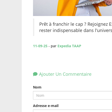
Prêt à franchir le cap ? Rejoignez
rester indispensable dans l’univer
11-09-25
- par
Expedia TAAP
Ajouter Un Commentaire
Nom
Adresse e-mail