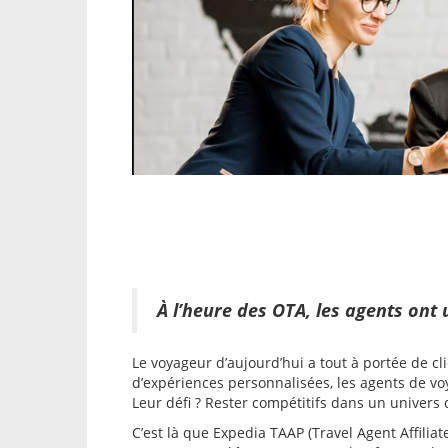
À l’heure des OTA, les agents ont
Le voyageur d’aujourd’hui a tout à portée de cli
d’expériences personnalisées, les agents de vo
Leur défi ? Rester compétitifs dans un univers d
C’est là que Expedia TAAP (Travel Agent Affili