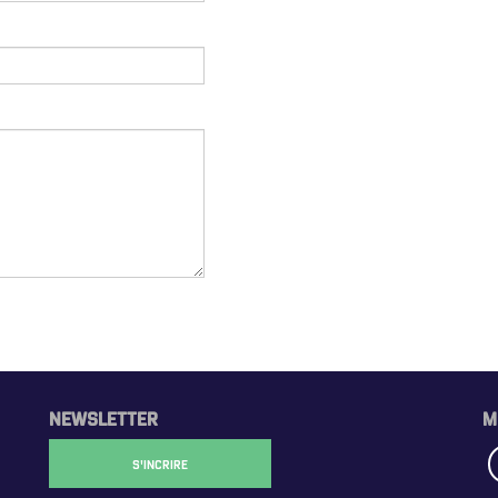
NEWSLETTER
M
S'INCRIRE