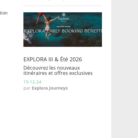
tion
EXPLORA III & Été 2026
Découvrez les nouveaux
itinéraires et offres exclusives
19-12-24
par
Explora Journeys