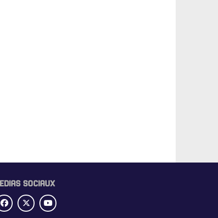
EDIAS SOCIAUX