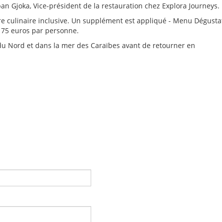
ban Gjoka, Vice-président de la restauration chez Explora Journeys.
ffre culinaire inclusive. Un supplément est appliqué - Menu Dégusta
: 75 euros par personne.
u Nord et dans la mer des Caraïbes avant de retourner en