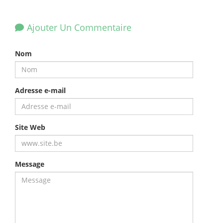
Ajouter Un Commentaire
Nom
Adresse e-mail
Site Web
Message