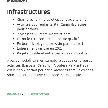
installations.
Infrastructures
Chambres familiales et options adults-only
Activités pour enfants Star Camp & piscine
pour enfants
7 piscines, 10 restaurants et bars
Formule tout compris de haute qualité
En bord de plage et près du parc naturel
Entièrement rénové en 2023
Projet durable et initiatives écoresponsables
Avec son soleil, sa mer, sa nature et ses nombreuses
activités, Iberostar Selection Albufera Park & Playa
est le choix parfait pour des vacances familiales sans
souci sur la splendide côte nord de Majorque.
08-08-25
- par
IBEROSTAR