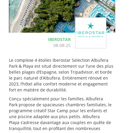
IBEROSTAR
08-08-25
Le complexe 4 étoiles Iberostar Selection Albufera
Park & Playa est situé directement sur l’une des plus
belles plages d’Espagne, selon Tripadvisor, et borde
le parc naturel d’Albufera. Entièrement rénové en
2023, l’hôtel allie confort moderne et engagement
fort en matière de durabilité.
Conçu spécialement pour les familles, Albufera
Park propose de spacieuses chambres familiales, le
programme créatif Star Camp pour les enfants et
une piscine adaptée aux plus petits. Albufera
Playa s’adresse davantage aux couples en quête de
tranquillité, tout en profitant des nombreuses