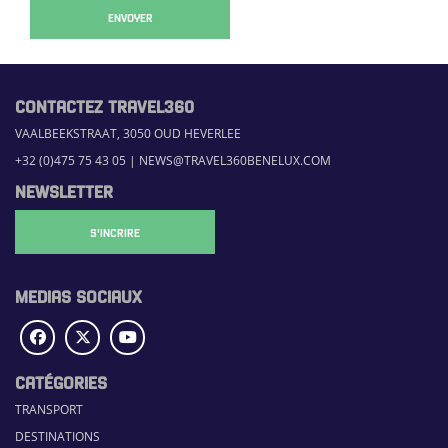
ENVOYER
CONTACTEZ TRAVEL360
VAALBEEKSTRAAT, 3050 OUD HEVERLEE
+32 (0)475 75 43 05
|
NEWS@TRAVEL360BENELUX.COM
NEWSLETTER
S'INCRIRE
MEDIAS SOCIAUX
CATÉGORIES
TRANSPORT
DESTINATIONS