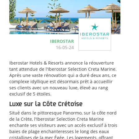
IBEROSTAR
16-05-24
Iberostar Hotels & Resorts annonce la réouverture
tant attendue de l'Iberostar Selection Creta Marine.
Après une vaste rénovation qui a duré deux ans, ce
complexe idyllique est désormais prêt à accueillir
ses clients avec un nouveau luxe, élevé au rang
exclusif de 5 étoiles.
Luxe sur la Côte Crétoise
Situé dans le pittoresque Panormo, sur la côte nord
de la Crète, l'Iberostar Selection Creta Marine
enchante ses visiteurs avec un accès exclusif à trois
baies de plage enchanteresses le long des eaux
cristallines de la mer Égée. Les logements, offrant