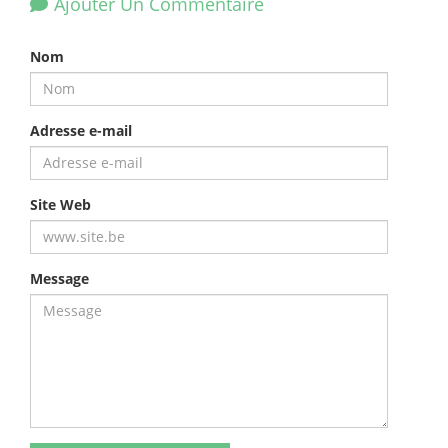
Ajouter Un Commentaire
Nom
Adresse e-mail
Site Web
Message