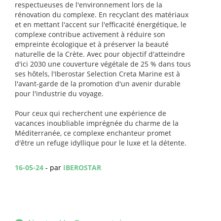
respectueuses de l'environnement lors de la
rénovation du complexe. En recyclant des matériaux
et en mettant l'accent sur l'efficacité énergétique, le
complexe contribue activement à réduire son
empreinte écologique et à préserver la beauté
naturelle de la Crète. Avec pour objectif d'atteindre
d'ici 2030 une couverture végétale de 25 % dans tous
ses hôtels, l'Iberostar Selection Creta Marine est à
l'avant-garde de la promotion d'un avenir durable
pour l'industrie du voyage.
Pour ceux qui recherchent une expérience de
vacances inoubliable imprégnée du charme de la
Méditerranée, ce complexe enchanteur promet
d'être un refuge idyllique pour le luxe et la détente.
16-05-24
- par
IBEROSTAR