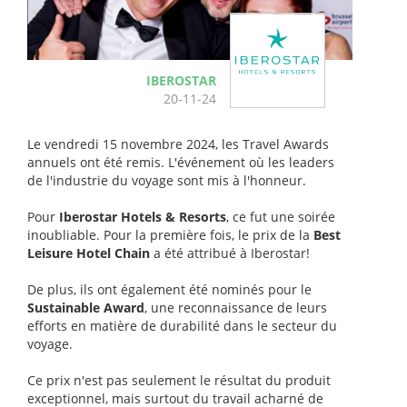
IBEROSTAR
20-11-24
Le vendredi 15 novembre 2024, les Travel Awards
annuels ont été remis. L'événement où les leaders
de l'industrie du voyage sont mis à l'honneur.
Pour
Iberostar Hotels & Resorts
, ce fut une soirée
inoubliable. Pour la première fois, le prix de la
Best
Leisure Hotel Chain
a été attribué à Iberostar!
De plus, ils ont également été nominés pour le
Sustainable Award
, une reconnaissance de leurs
efforts en matière de durabilité dans le secteur du
voyage.
Ce prix n'est pas seulement le résultat du produit
exceptionnel, mais surtout du travail acharné de