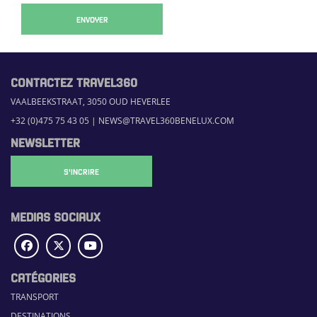
ENVOYER
CONTACTEZ TRAVEL360
VAALBEEKSTRAAT, 3050 OUD HEVERLEE
+32 (0)475 75 43 05
|
NEWS@TRAVEL360BENELUX.COM
NEWSLETTER
S'INCRIRE
MEDIAS SOCIAUX
CATÉGORIES
TRANSPORT
DESTINATIONS