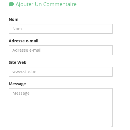
Ajouter Un Commentaire
Nom
Adresse e-mail
Site Web
Message