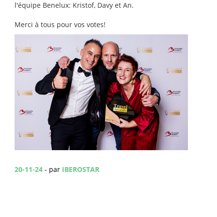
l'équipe Benelux: Kristof, Davy et An.
Merci à tous pour vos votes!
20-11-24
- par
IBEROSTAR