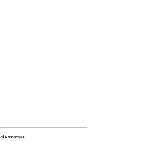
gée d’histoire