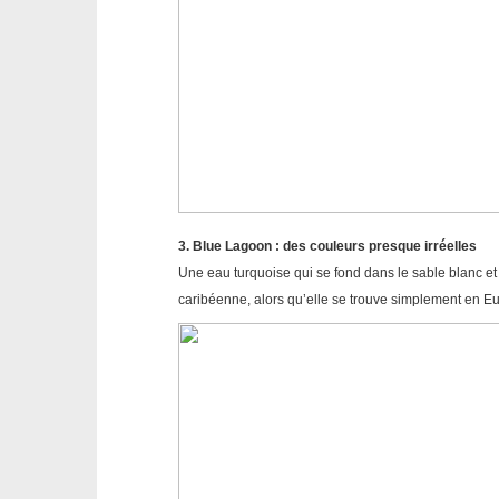
3. Blue Lagoon : des couleurs presque irréelles
Une eau turquoise qui se fond dans le sable blanc et
caribéenne, alors qu’elle se trouve simplement en E