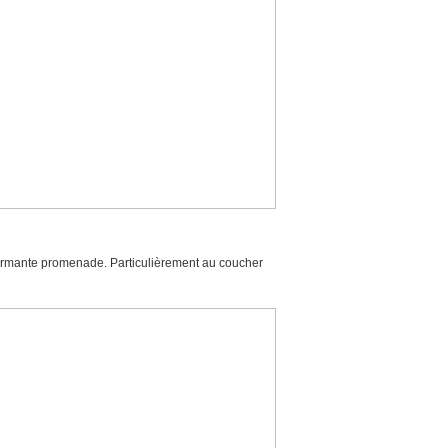
harmante promenade. Particulièrement au coucher