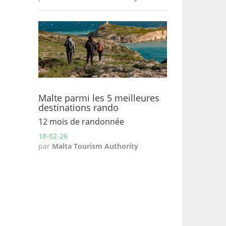
Malte parmi les 5 meilleures
destinations rando
12 mois de randonnée
18-02-26
par
Malta Tourism Authority