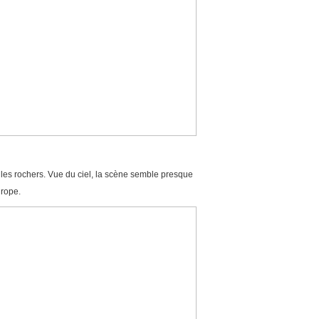
 les rochers. Vue du ciel, la scène semble presque
urope.