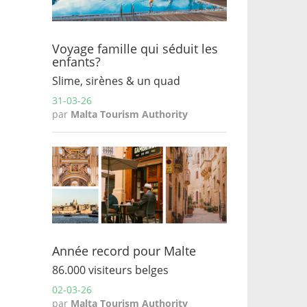
Voyage famille qui séduit les
enfants?
Slime, sirènes & un quad
31-03-26
par
Malta Tourism Authority
Année record pour Malte
86.000 visiteurs belges
02-03-26
par
Malta Tourism Authority