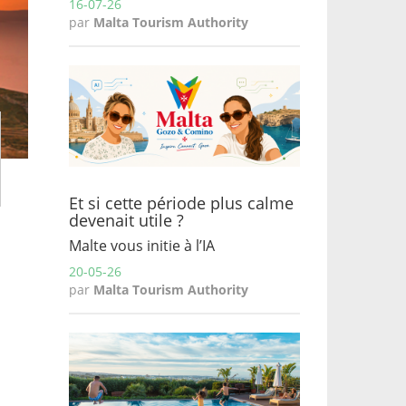
16-07-26
par
Malta Tourism Authority
Et si cette période plus calme
devenait utile ?
Malte vous initie à l’IA
20-05-26
par
Malta Tourism Authority