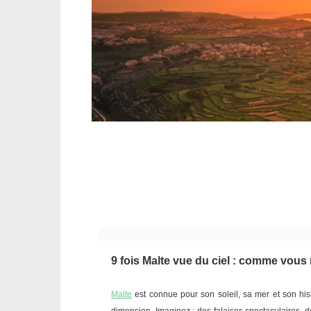
9 fois Malte vue du ciel : comme vous 
Malte
est connue pour son soleil, sa mer et son histo