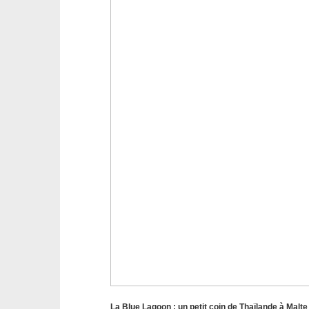
La Blue Lagoon : un petit coin de Thaïlande à Malte