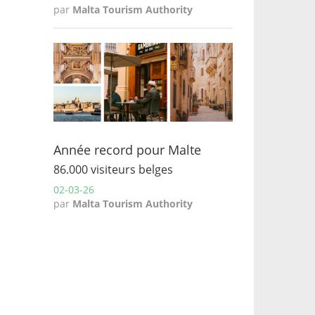
par
Malta Tourism Authority
Année record pour Malte
86.000 visiteurs belges
02-03-26
par
Malta Tourism Authority