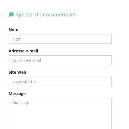
Ajouter Un Commentaire
Nom
Adresse e-mail
Site Web
Message