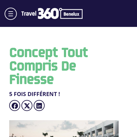
Concept Tout
Compris De
Finesse
5 FOIS DIFFÉRENT !