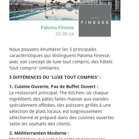
Paloma Finesse
02-08-24
Nous pouvons énumérer les 5 principales
caractéristiques qui distinguent Paloma Finesse,
avec son concept de luxe tout compris, des hôtels
'tout compris' similaires.
5 DIFFÉRENCES DU 'LUXE TOUT COMPRIS' :
1. Cuisine Ouverte, Pas de Buffet Ouvert :
Le restaurant principal, The Kitchen, où chaque
ingrédient, des pâtes faites maison aux viandes
spécialement affinées, des poissons grillés à une
sélection de plats locaux, est soigneusement
sélectionné et préparé dans des cuisines ouvertes
selon les souhaits des clients.
2. Méditerranéen Moderne :