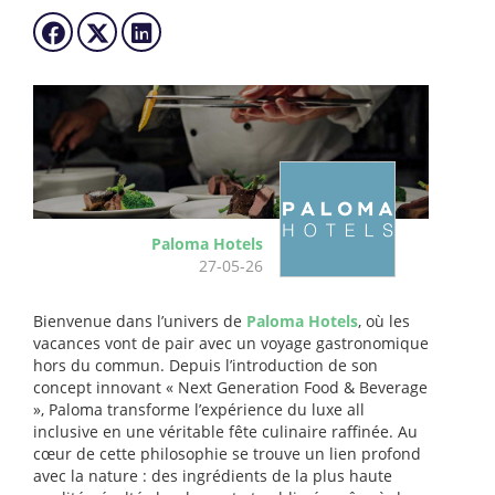
Paloma Hotels
27-05-26
Bienvenue dans l’univers de
Paloma Hotels
, où les
vacances vont de pair avec un voyage gastronomique
hors du commun. Depuis l’introduction de son
concept innovant « Next Generation Food & Beverage
», Paloma transforme l’expérience du luxe all
inclusive en une véritable fête culinaire raffinée. Au
cœur de cette philosophie se trouve un lien profond
avec la nature : des ingrédients de la plus haute