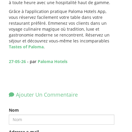
à toute heure avec une hospitalité haut de gamme.
Grâce à l’application pratique Paloma Hotels App,
vous réservez facilement votre table dans votre
restaurant préféré. Emmenez vos clients dans un
voyage culinaire magique où tradition, luxe et
gastronomie moderne se rencontrent. Réservez un
séjour et découvrez vous-même les incomparables
Tastes of Paloma
.
27-05-26
- par
Paloma Hotels
Ajouter Un Commentaire
Nom
Adresse e-mail