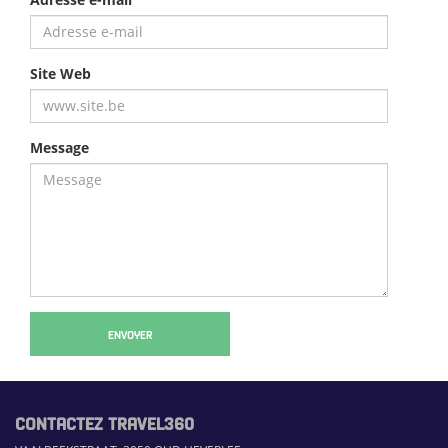
Site Web
Message
ENVOYER
CONTACTEZ TRAVEL360