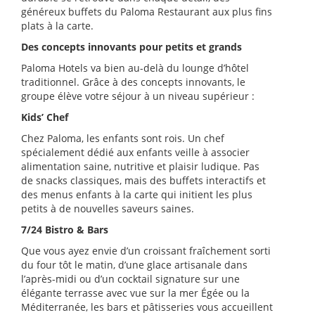
généreux buffets du Paloma Restaurant aux plus fins
plats à la carte.
Des concepts innovants pour petits et grands
Paloma Hotels va bien au-delà du lounge d’hôtel
traditionnel. Grâce à des concepts innovants, le
groupe élève votre séjour à un niveau supérieur :
Kids’ Chef
Chez Paloma, les enfants sont rois. Un chef
spécialement dédié aux enfants veille à associer
alimentation saine, nutritive et plaisir ludique. Pas
de snacks classiques, mais des buffets interactifs et
des menus enfants à la carte qui initient les plus
petits à de nouvelles saveurs saines.
7/24 Bistro & Bars
Que vous ayez envie d’un croissant fraîchement sorti
du four tôt le matin, d’une glace artisanale dans
l’après-midi ou d’un cocktail signature sur une
élégante terrasse avec vue sur la mer Égée ou la
Méditerranée, les bars et pâtisseries vous accueillent